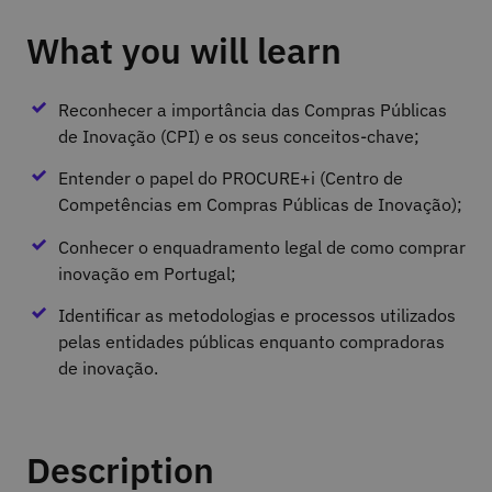
What you will learn
Reconhecer a importância das Compras Públicas
de Inovação (CPI) e os seus conceitos-chave;
Entender o papel do PROCURE+i (Centro de
Competências em Compras Públicas de Inovação);
Conhecer o enquadramento legal de como comprar
inovação em Portugal;
Identificar as metodologias e processos utilizados
pelas entidades públicas enquanto compradoras
de inovação.
Description