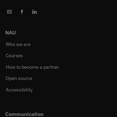
NAU
Who we are
Courses
How to become a partner
Open source
Accessibility
Communication