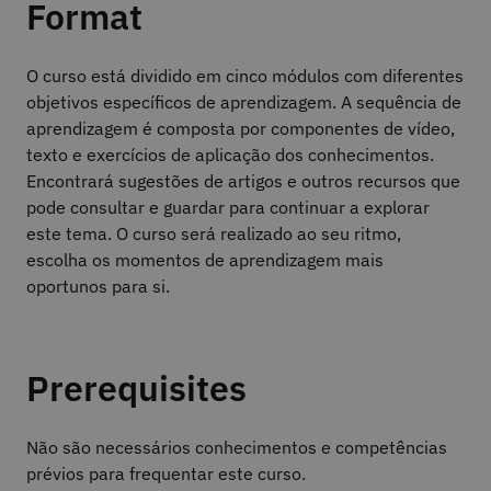
Format
O curso está dividido em cinco módulos com diferentes
objetivos específicos de aprendizagem. A sequência de
aprendizagem é composta por componentes de vídeo,
texto e exercícios de aplicação dos conhecimentos.
Encontrará sugestões de artigos e outros recursos que
pode consultar e guardar para continuar a explorar
este tema. O curso será realizado ao seu ritmo,
escolha os momentos de aprendizagem mais
oportunos para si.
Prerequisites
Não são necessários conhecimentos e competências
prévios para frequentar este curso.