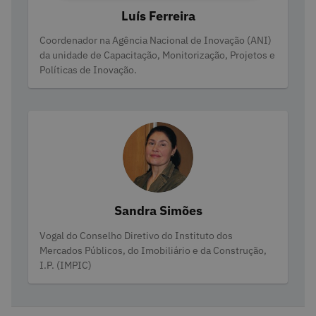
Luís Ferreira
Categories
Coordenador na Agência Nacional de Inovação (ANI)
da unidade de Capacitação, Monitorização, Projetos e
Políticas de Inovação.
Sandra Simões
Categories
Vogal do Conselho Diretivo do Instituto dos
Mercados Públicos, do Imobiliário e da Construção,
I.P. (IMPIC)