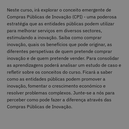
Neste curso, irá explorar o conceito emergente de
Compras Públicas de Inovação (CPI) - uma poderosa
estratégia que as entidades públicas podem utilizar
para melhorar serviços em diversos sectores,
estimulando a inovação. Saiba como comprar
inovação, quais os benefícios que pode originar, as
diferentes perspetivas de quem pretende comprar
inovação e de quem pretende vender. Para consolidar
as aprendizagens poderá analisar um estudo de caso e
refletir sobre os conceitos do curso. Ficará a saber
como as entidades públicas podem promover a
inovação, fomentar o crescimento económico e
resolver problemas complexos. Junte-se a nós para
perceber como pode fazer a diferença através das
Compras Públicas de Inovação.