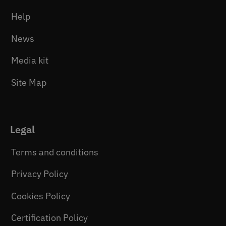
Help
News
Media kit
Site Map
Legal
Terms and conditions
Privacy Policy
Cookies Policy
Certification Policy