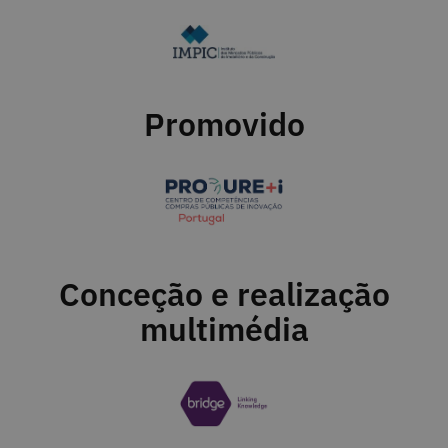
Promovido
Conceção e realização
multimédia