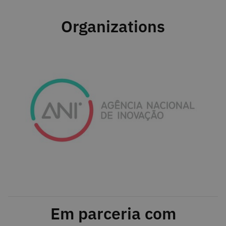
Organizations
Em parceria com