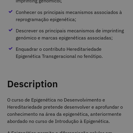
imprinting genómicol;
Conhecer os principais mecanismos associados à
reprogramação epigenética;
Descrever os principais mecanismos de imprinting
genómico e marcas epigenéticas associadas;
Enquadrar o contributo Hereditariedade
Epigenética Transgeracional no fenótipo.
Description
O curso de Epigenética no Desenvolvimento e
Hereditariedade pretende desenvolver e aprofundar o
conhecimento na área da epigenética, anteriormente
abordado no curso de Introdução à Epigenética.