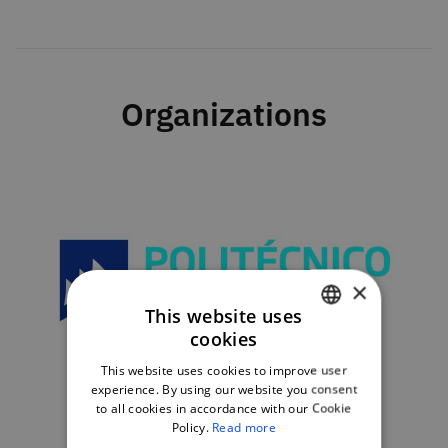
Organizations
×
This website uses
cookies
PORTUGUESE
This website uses cookies to improve user
ENGLISH
experience. By using our website you consent
to all cookies in accordance with our Cookie
Policy.
Read more