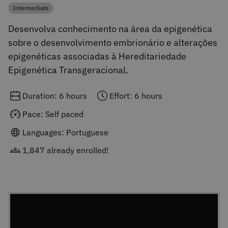
Intermediate
Category
Desenvolva conhecimento na área da epigenética
sobre o desenvolvimento embrionário e alterações
epigenéticas associadas à Hereditariedade
Epigenética Transgeracional.
Duration: 6 hours
Effort: 6 hours
Pace: Self paced
Languages: Portuguese
1,847 already enrolled!