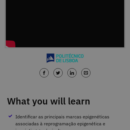
What you will learn
Identificar as principais marcas epigenéticas
associadas à reprogramação epigenética e