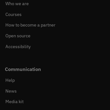
Who we are
Courses
How to become a partner
Open source
Accessibility
Communication
Help
News
Media kit