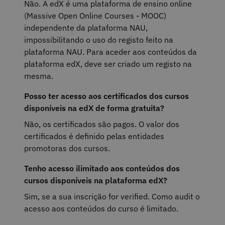
Não. A edX é uma plataforma de ensino online
(Massive Open Online Courses - MOOC)
independente da plataforma NAU,
impossibilitando o uso do registo feito na
plataforma NAU. Para aceder aos conteúdos da
plataforma edX, deve ser criado um registo na
mesma.
Posso ter acesso aos certificados dos cursos
disponíveis na edX de forma gratuita?
Não, os certificados são pagos. O valor dos
certificados é definido pelas entidades
promotoras dos cursos.
Tenho acesso ilimitado aos conteúdos dos
cursos disponíveis na plataforma edX?
Sim, se a sua inscrição for verified. Como audit o
acesso aos conteúdos do curso é limitado.