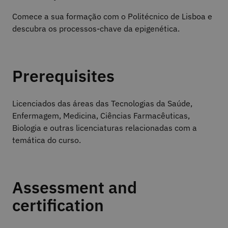
Comece a sua formação com o Politécnico de Lisboa e
descubra os processos-chave da epigenética.
Prerequisites
Licenciados das áreas das Tecnologias da Saúde,
Enfermagem, Medicina, Ciências Farmacêuticas,
Biologia e outras licenciaturas relacionadas com a
temática do curso.
Assessment and
certification