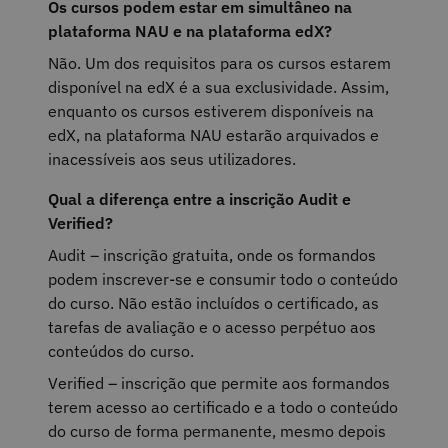
Os cursos podem estar em simultâneo na
plataforma NAU e na plataforma edX?
Não. Um dos requisitos para os cursos estarem
disponível na edX é a sua exclusividade. Assim,
enquanto os cursos estiverem disponíveis na
edX, na plataforma NAU estarão arquivados e
inacessíveis aos seus utilizadores.
Qual a diferença entre a inscrição Audit e
Verified?
Audit – inscrição gratuita, onde os formandos
podem inscrever-se e consumir todo o conteúdo
do curso. Não estão incluídos o certificado, as
tarefas de avaliação e o acesso perpétuo aos
conteúdos do curso.
Verified – inscrição que permite aos formandos
terem acesso ao certificado e a todo o conteúdo
do curso de forma permanente, mesmo depois