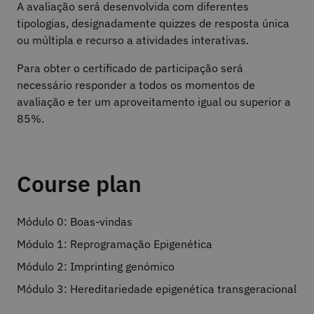
A avaliação será desenvolvida com diferentes
tipologias, designadamente quizzes de resposta única
ou múltipla e recurso a atividades interativas.
Para obter o certificado de participação será
necessário responder a todos os momentos de
avaliação e ter um aproveitamento igual ou superior a
85%.
Course plan
Módulo 0: Boas-vindas
Módulo 1: Reprogramação Epigenética
Módulo 2: Imprinting genómico
Módulo 3: Hereditariedade epigenética transgeracional