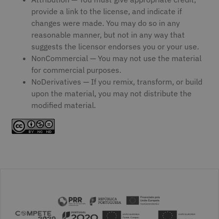
provide a link to the license, and indicate if
changes were made. You may do so in any
reasonable manner, but not in any way that
suggests the licensor endorses you or your use.
NonCommercial — You may not use the material
for commercial purposes.
NoDerivatives — If you remix, transform, or build
upon the material, you may not distribute the
modified material.