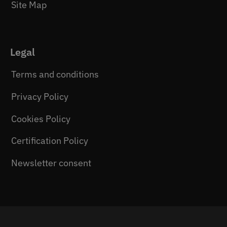
Site Map
Legal
Terms and conditions
Privacy Policy
Cookies Policy
Certification Policy
Newsletter consent