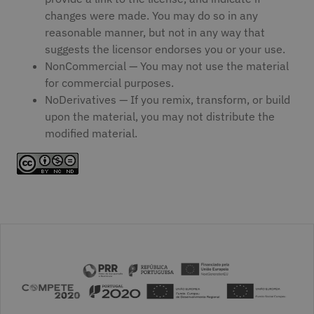
changes were made. You may do so in any
reasonable manner, but not in any way that
suggests the licensor endorses you or your use.
NonCommercial — You may not use the material
for commercial purposes.
NoDerivatives — If you remix, transform, or build
upon the material, you may not distribute the
modified material.