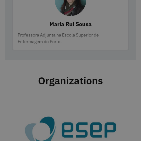
Maria Rui Sousa
Categories
Professora Adjunta na Escola Superior de
Enfermagem do Porto.
Organizations