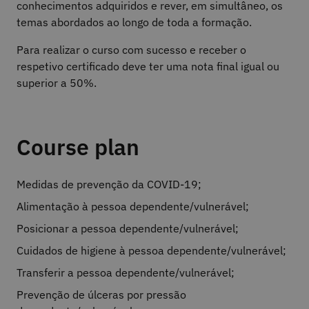
conhecimentos adquiridos e rever, em simultâneo, os
temas abordados ao longo de toda a formação.
Para realizar o curso com sucesso e receber o
respetivo certificado deve ter uma nota final igual ou
superior a 50%.
Course plan
Medidas de prevenção da COVID-19;
Alimentação à pessoa dependente/vulnerável;
Posicionar a pessoa dependente/vulnerável;
Cuidados de higiene à pessoa dependente/vulnerável;
Transferir a pessoa dependente/vulnerável;
Prevenção de úlceras por pressão