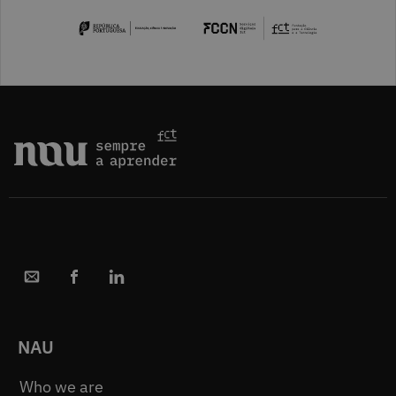
NAU
Who we are