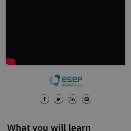
What you will learn