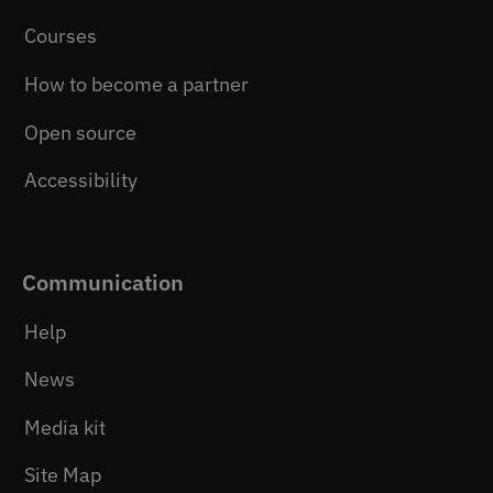
Courses
How to become a partner
Open source
Accessibility
Communication
Help
News
Media kit
Site Map