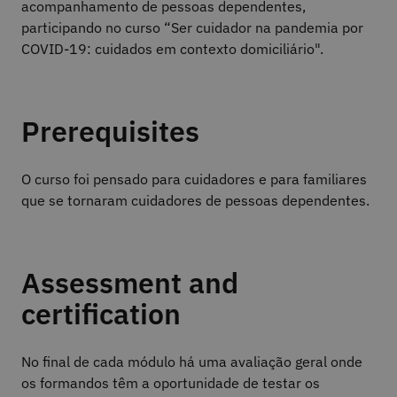
acompanhamento de pessoas dependentes,
participando no curso “Ser cuidador na pandemia por
COVID-19: cuidados em contexto domiciliário".
Prerequisites
O curso foi pensado para cuidadores e para familiares
que se tornaram cuidadores de pessoas dependentes.
Assessment and
certification
No final de cada módulo há uma avaliação geral onde
os formandos têm a oportunidade de testar os