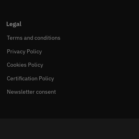
Legal
Terms and conditions
Privacy Policy
Cookies Policy
Certification Policy
Newsletter consent