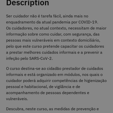
Description
Ser cuidador não é tarefa fácil, ainda mais no
enquadramento da atual pandemia por COVID-19.
Os cuidadores, no atual contexto, necessitam de maior
informação sobre como cuidar, com segurança, das
pessoas mais vulneráveis em contexto domiciliário,
pelo que este curso pretende capacitar os cuidadores
a prestar melhores cuidados informais e a prevenir a
infeção pelo SARS-CoV-2.
O curso destina-se ao cidadão prestador de cuidados
informais e está organizado em módulos, nos quais o
cuidador poderá adquirir competências de higienização
pessoal e habitacional, de vigilância e de
acompanhamento de pessoas dependentes e
vulneráveis.
Descubra, neste curso, as medidas de prevenção e