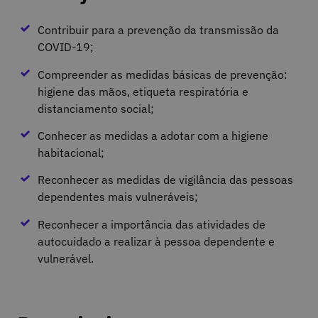
Contribuir para a prevenção da transmissão da
COVID-19;
Compreender as medidas básicas de prevenção:
higiene das mãos, etiqueta respiratória e
distanciamento social;
Conhecer as medidas a adotar com a higiene
habitacional;
Reconhecer as medidas de vigilância das pessoas
dependentes mais vulneráveis;
Reconhecer a importância das atividades de
autocuidado a realizar à pessoa dependente e
vulnerável.