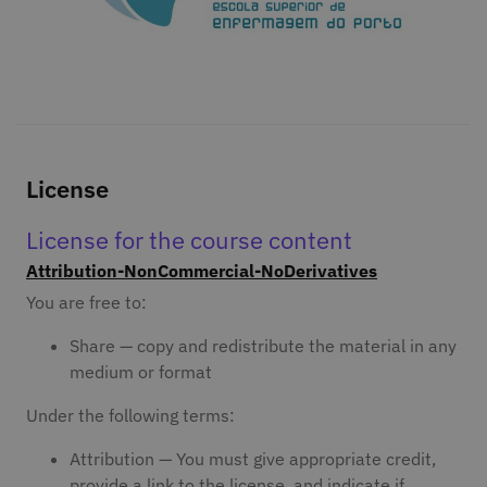
License
License for the course content
Attribution-NonCommercial-NoDerivatives
You are free to:
Share — copy and redistribute the material in any
medium or format
Under the following terms:
Attribution — You must give appropriate credit,
provide a link to the license, and indicate if