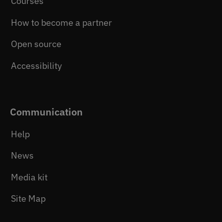
Courses
How to become a partner
Open source
Accessibility
Communication
Help
News
Media kit
Site Map