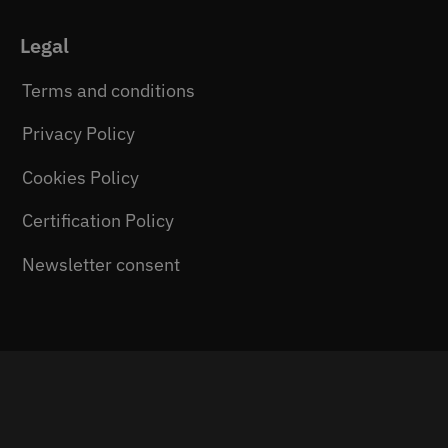
Legal
Terms and conditions
Privacy Policy
Cookies Policy
Certification Policy
Newsletter consent