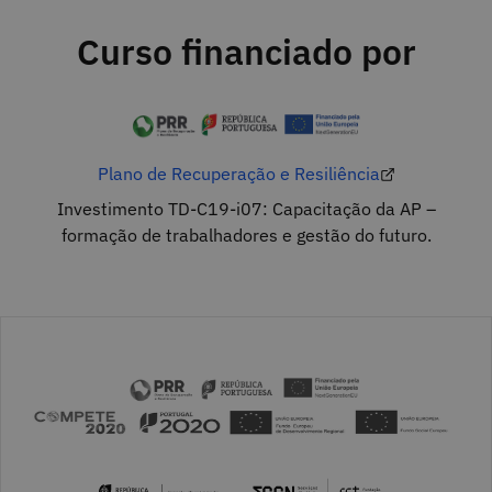
Curso financiado por
Plano de Recuperação e Resiliência
Investimento TD-C19-i07: Capacitação da AP –
formação de trabalhadores e gestão do futuro.