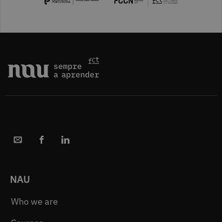
NAU
Who we are