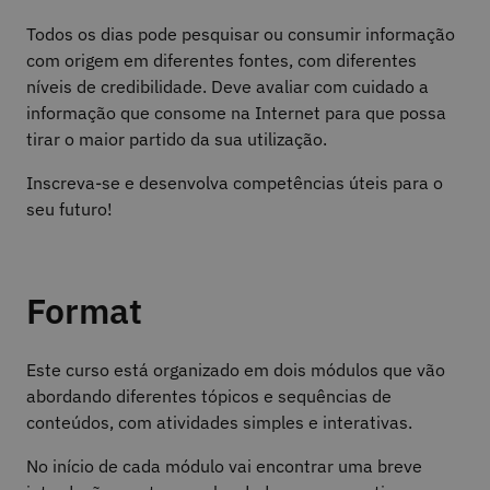
Todos os dias pode pesquisar ou consumir informação
com origem em diferentes fontes, com diferentes
níveis de credibilidade. Deve avaliar com cuidado a
informação que consome na Internet para que possa
tirar o maior partido da sua utilização.
Inscreva-se e desenvolva competências úteis para o
seu futuro!
Format
Este curso está organizado em dois módulos que vão
abordando diferentes tópicos e sequências de
conteúdos, com atividades simples e interativas.
No início de cada módulo vai encontrar uma breve