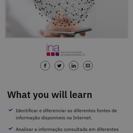
What you will learn
Identificar e diferenciar as diferentes fontes de
informação disponíveis na Internet.
Analisar a informação consultada em diferentes