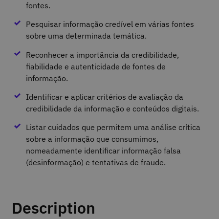
fontes.
Pesquisar informação credível em várias fontes
sobre uma determinada temática.
Reconhecer a importância da credibilidade,
fiabilidade e autenticidade de fontes de
informação.
Identificar e aplicar critérios de avaliação da
credibilidade da informação e conteúdos digitais.
Listar cuidados que permitem uma análise crítica
sobre a informação que consumimos,
nomeadamente identificar informação falsa
(desinformação) e tentativas de fraude.
Description