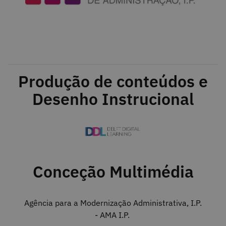
Produção de conteúdos e
Desenho Instrucional
Conceção Multimédia
Agência para a Modernização Administrativa, I.P.
- AMA I.P.