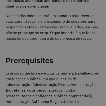
introdução aos temas abordados e os respetivos
objetivos de aprendizagem.
No final dos módulos terá um sumário para rever as
suas aprendizagens e um conjunto de questões para
responder. Estas questões não são avaliadas, por isso,
não se preocupe se errar. O que importa é que tenha
noção do que aprendeu e do que precisa de rever.
Prerequisites
Este curso destina-se exclusivamente a trabalhadores
em funções públicas, em qualquer tipo de
administração: Administração Direta, Administração
Indireta (serviços personalizados, fundos
personalizados e entidades públicas empresariais),
Administração Autónoma Regional, Local e