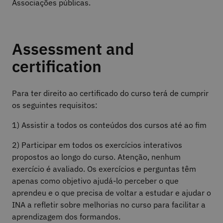
Associações públicas.
Assessment and
certification
Para ter direito ao certificado do curso terá de cumprir
os seguintes requisitos:
1) Assistir a todos os conteúdos dos cursos até ao fim
2) Participar em todos os exercícios interativos
propostos ao longo do curso. Atenção, nenhum
exercício é avaliado. Os exercícios e perguntas têm
apenas como objetivo ajudá-lo perceber o que
aprendeu e o que precisa de voltar a estudar e ajudar o
INA a refletir sobre melhorias no curso para facilitar a
aprendizagem dos formandos.