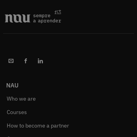
NAU
Who we are
Courses
How to become a partner