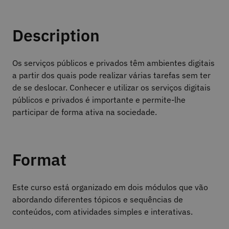
Description
Os serviços públicos e privados têm ambientes digitais
a partir dos quais pode realizar várias tarefas sem ter
de se deslocar. Conhecer e utilizar os serviços digitais
públicos e privados é importante e permite-lhe
participar de forma ativa na sociedade.
Format
Este curso está organizado em dois módulos que vão
abordando diferentes tópicos e sequências de
conteúdos, com atividades simples e interativas.