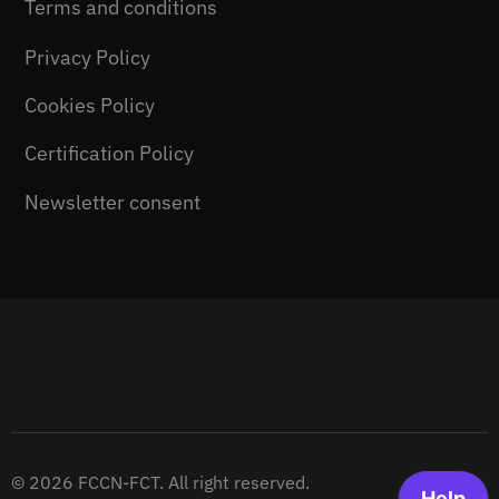
Terms and conditions
Privacy Policy
Cookies Policy
Certification Policy
Newsletter consent
© 2026 FCCN-FCT. All right reserved.