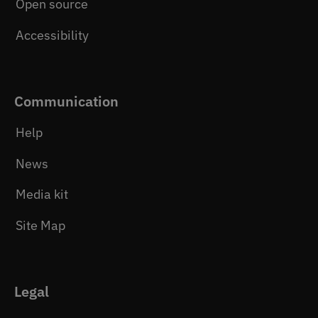
Open source
Accessibility
Communication
Help
News
Media kit
Site Map
Legal