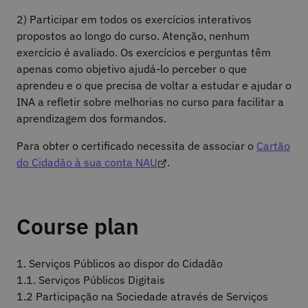
2) Participar em todos os exercícios interativos
propostos ao longo do curso. Atenção, nenhum
exercício é avaliado. Os exercícios e perguntas têm
apenas como objetivo ajudá-lo perceber o que
aprendeu e o que precisa de voltar a estudar e ajudar o
INA a refletir sobre melhorias no curso para facilitar a
aprendizagem dos formandos.
Para obter o certificado necessita de associar o
Cartão
do Cidadão à sua conta NAU
.
Course plan
1. Serviços Públicos ao dispor do Cidadão
1.1. Serviços Públicos Digitais
1.2 Participação na Sociedade através de Serviços