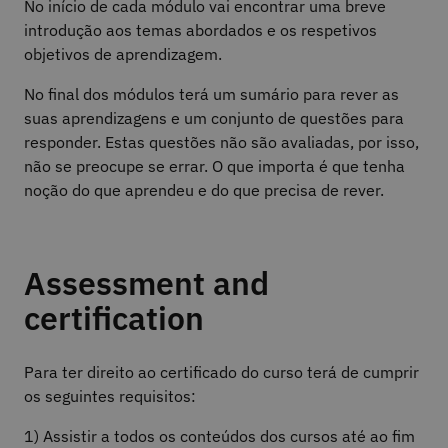
No início de cada módulo vai encontrar uma breve
introdução aos temas abordados e os respetivos
objetivos de aprendizagem.
No final dos módulos terá um sumário para rever as
suas aprendizagens e um conjunto de questões para
responder. Estas questões não são avaliadas, por isso,
não se preocupe se errar. O que importa é que tenha
noção do que aprendeu e do que precisa de rever.
Assessment and
certification
Para ter direito ao certificado do curso terá de cumprir
os seguintes requisitos:
1) Assistir a todos os conteúdos dos cursos até ao fim