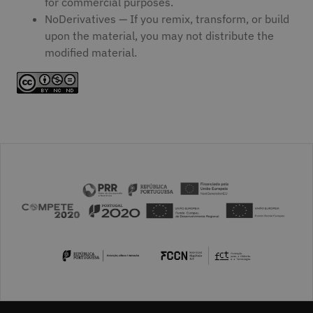
for commercial purposes.
NoDerivatives — If you remix, transform, or build
upon the material, you may not distribute the
modified material.