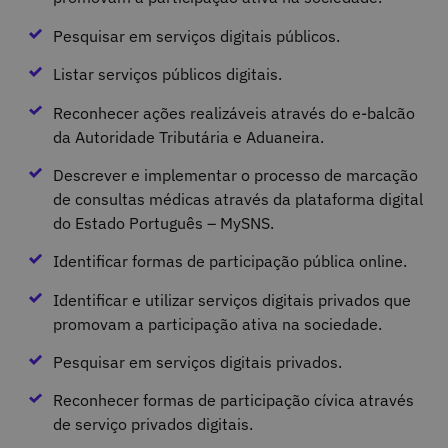
Pesquisar em serviços digitais públicos.
Listar serviços públicos digitais.
Reconhecer ações realizáveis através do e-balcão
da Autoridade Tributária e Aduaneira.
Descrever e implementar o processo de marcação
de consultas médicas através da plataforma digital
do Estado Português – MySNS.
Identificar formas de participação pública online.
Identificar e utilizar serviços digitais privados que
promovam a participação ativa na sociedade.
Pesquisar em serviços digitais privados.
Reconhecer formas de participação cívica através
de serviço privados digitais.