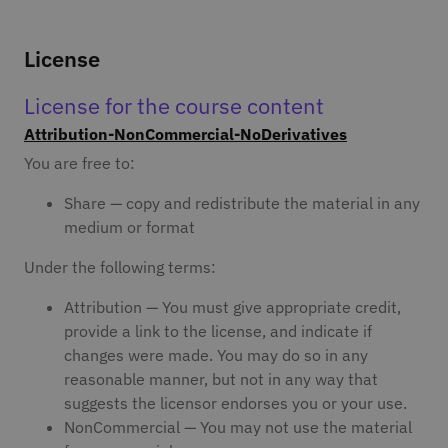
License
License for the course content
Attribution-NonCommercial-NoDerivatives
You are free to:
Share — copy and redistribute the material in any
medium or format
Under the following terms:
Attribution — You must give appropriate credit,
provide a link to the license, and indicate if
changes were made. You may do so in any
reasonable manner, but not in any way that
suggests the licensor endorses you or your use.
NonCommercial — You may not use the material