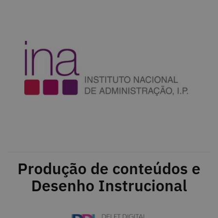
Produção de conteúdos e
Desenho Instrucional