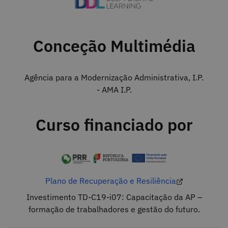
Conceção Multimédia
Agência para a Modernização Administrativa, I.P.
- AMA I.P.
Curso financiado por
Plano de Recuperação e Resiliência
Investimento TD-C19-i07: Capacitação da AP –
formação de trabalhadores e gestão do futuro.