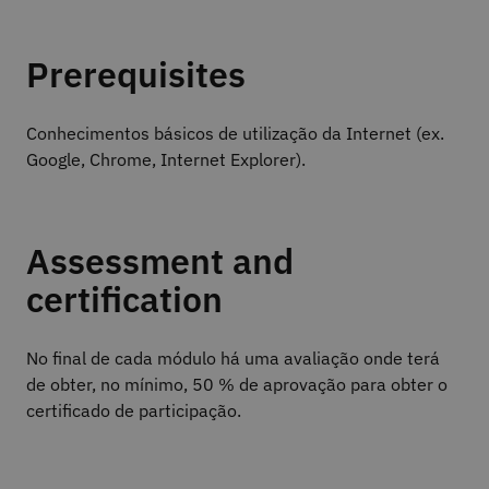
Prerequisites
Conhecimentos básicos de utilização da Internet (ex.
Google, Chrome, Internet Explorer).
Assessment and
certification
No final de cada módulo há uma avaliação onde terá
de obter, no mínimo, 50 % de aprovação para obter o
certificado de participação.