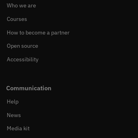
Who we are
Courses
How to become a partner
Open source
Accessibility
Communication
Help
News
Media kit