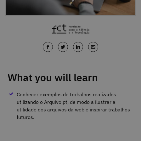
What you will learn
Conhecer exemplos de trabalhos realizados
utilizando o Arquivo.pt, de modo a ilustrar a
utilidade dos arquivos da web e inspirar trabalhos
futuros.