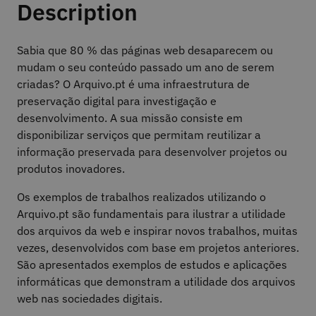
Description
Sabia que 80 % das páginas web desaparecem ou
mudam o seu conteúdo passado um ano de serem
criadas? O Arquivo.pt é uma infraestrutura de
preservação digital para investigação e
desenvolvimento. A sua missão consiste em
disponibilizar serviços que permitam reutilizar a
informação preservada para desenvolver projetos ou
produtos inovadores.
Os exemplos de trabalhos realizados utilizando o
Arquivo.pt são fundamentais para ilustrar a utilidade
dos arquivos da web e inspirar novos trabalhos, muitas
vezes, desenvolvidos com base em projetos anteriores.
São apresentados exemplos de estudos e aplicações
informáticas que demonstram a utilidade dos arquivos
web nas sociedades digitais.