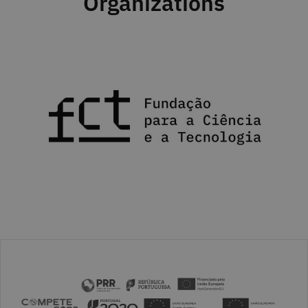
Organizations