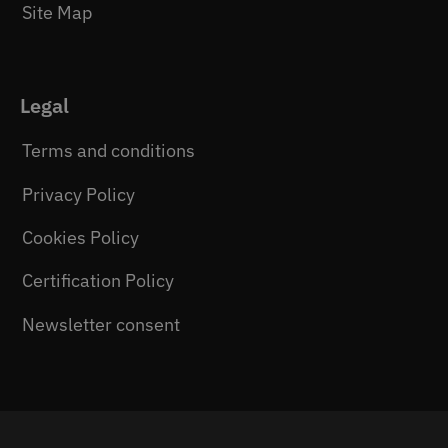
Site Map
Legal
Terms and conditions
Privacy Policy
Cookies Policy
Certification Policy
Newsletter consent