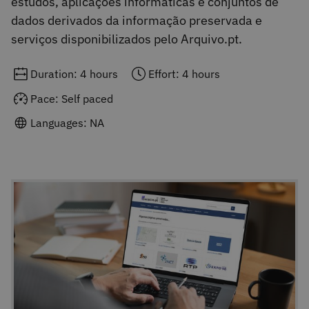
estudos, aplicações informáticas e conjuntos de
dados derivados da informação preservada e
serviços disponibilizados pelo Arquivo.pt.
Duration: 4 hours
Effort: 4 hours
Pace: Self paced
Languages: NA