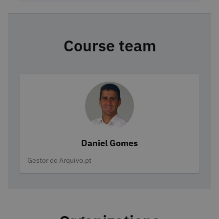
Course team
Daniel Gomes
Categories
Gestor do Arquivo.pt