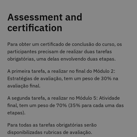
Assessment and
certification
Para obter um certificado de conclusão do curso, os
participantes precisam de realizar duas tarefas
obrigatórias, uma delas envolvendo duas etapas.
A primeira tarefa, a realizar no final do Módulo 2:
Estratégias de avaliação, tem um peso de 30% na
avaliação final.
A segunda tarefa, a realizar no Módulo 5: Atividade
final, tem um peso de 70% (35% para cada uma das
etapas).
Para todas as tarefas obrigatórias serão
disponibilizadas rubricas de avaliação.