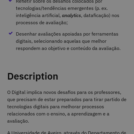
Refletir sobre os desafios colocados por
tecnologias/tendências emergentes (p. ex.
inteligência artificial,
analytics
, dataficação) nos
processos de avaliação;
Desenhar avaliações apoiadas por ferramentas
digitais, selecionando aquelas que melhor
respondem ao objetivo e conteúdo da avaliação.
Description
O Digital implica novos desafios para os professores,
que precisam de estar preparados para tirar partido de
tecnologias digitais para melhorar processos
relacionados com o ensino, a aprendizagem e a
avaliação.
A Universidade de Aveiro, através do Departamento de