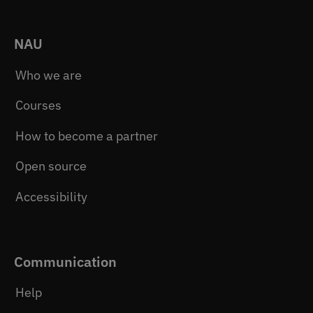
NAU
Who we are
Courses
How to become a partner
Open source
Accessibility
Communication
Help