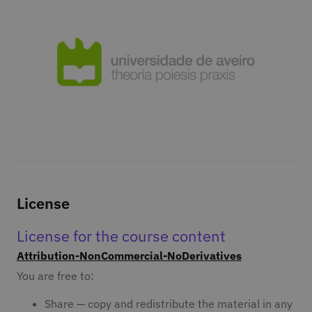
License
License for the course content
Attribution-NonCommercial-NoDerivatives
You are free to:
Share — copy and redistribute the material in any