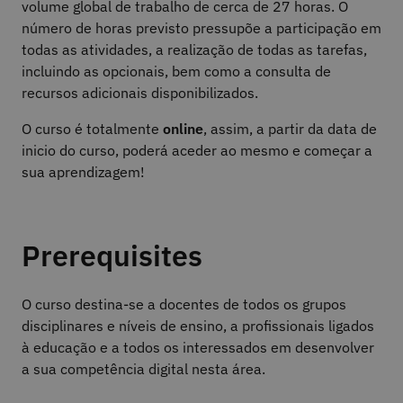
volume global de trabalho de cerca de 27 horas. O
número de horas previsto pressupõe a participação em
todas as atividades, a realização de todas as tarefas,
incluindo as opcionais, bem como a consulta de
recursos adicionais disponibilizados.
O curso é totalmente
online
, assim, a partir da data de
inicio do curso, poderá aceder ao mesmo e começar a
sua aprendizagem!
Prerequisites
O curso destina-se a docentes de todos os grupos
disciplinares e níveis de ensino, a profissionais ligados
à educação e a todos os interessados em desenvolver
a sua competência digital nesta área.