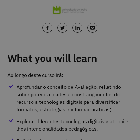
What you will learn
Ao longo deste curso irá:
Aprofundar o conceito de Avaliação, refletindo
sobre potencialidades e constrangimentos do
recurso a tecnologias digitais para diversificar
formatos, estratégias e informar práticas;
Explorar diferentes tecnologias digitais e atribuir-
lhes intencionalidades pedagógicas;