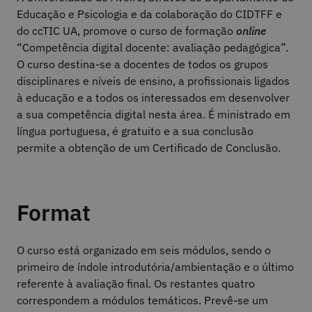
Educação e Psicologia e da colaboração do CIDTFF e
do ccTIC UA, promove o curso de formação
online
“Competência digital docente: avaliação pedagógica”.
O curso destina-se a docentes de todos os grupos
disciplinares e níveis de ensino, a profissionais ligados
à educação e a todos os interessados em desenvolver
a sua competência digital nesta área. É ministrado em
língua portuguesa, é gratuito e a sua conclusão
permite a obtenção de um Certificado de Conclusão.
Format
O curso está organizado em seis módulos, sendo o
primeiro de índole introdutória/ambientação e o último
referente à avaliação final. Os restantes quatro
correspondem a módulos temáticos. Prevê-se um