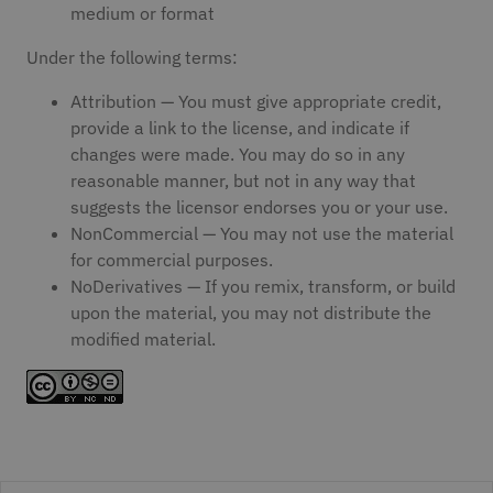
medium or format
Under the following terms:
Attribution — You must give appropriate credit,
provide a link to the license, and indicate if
changes were made. You may do so in any
reasonable manner, but not in any way that
suggests the licensor endorses you or your use.
NonCommercial — You may not use the material
for commercial purposes.
NoDerivatives — If you remix, transform, or build
upon the material, you may not distribute the
modified material.