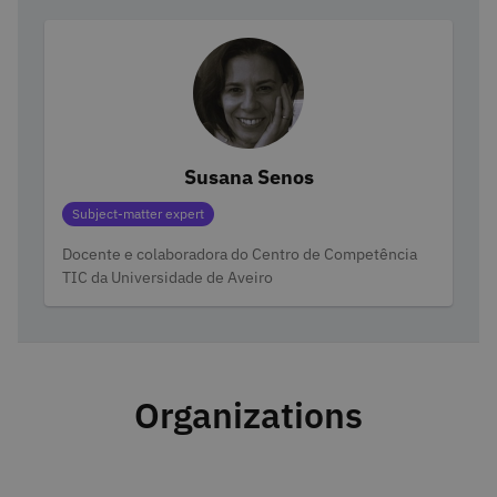
Susana Senos
Categories
Subject-matter expert
Docente e colaboradora do Centro de Competência
TIC da Universidade de Aveiro
Organizations