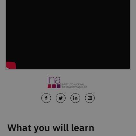
What you will learn