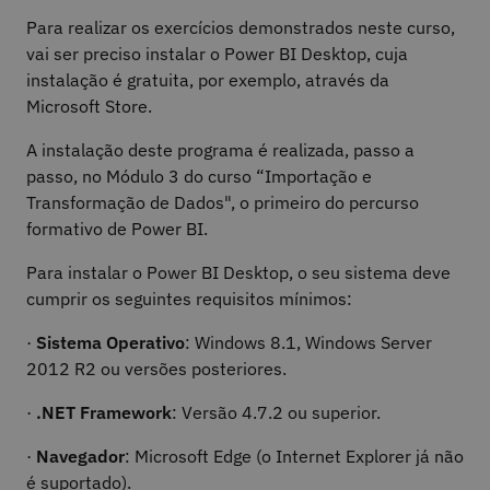
Para realizar os exercícios demonstrados neste curso,
vai ser preciso instalar o Power BI Desktop, cuja
instalação é gratuita, por exemplo, através da
Microsoft Store.
A instalação deste programa é realizada, passo a
passo, no Módulo 3 do curso “Importação e
Transformação de Dados", o primeiro do percurso
formativo de Power BI.
Para instalar o Power BI Desktop, o seu sistema deve
cumprir os seguintes requisitos mínimos:
·
Sistema Operativo
: Windows 8.1, Windows Server
2012 R2 ou versões posteriores.
·
.NET Framework
: Versão 4.7.2 ou superior.
·
Navegador
: Microsoft Edge (o Internet Explorer já não
é suportado).