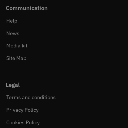
Communication
Help
News
Media kit
Site Map
Legal
Terms and conditions
Privacy Policy
Cookies Policy