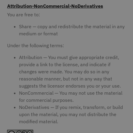
Attribution-NonCommercial-NoDerivatives
You are free to:
Share — copy and redistribute the material in any
medium or format
Under the following terms:
Attribution — You must give appropriate credit,
provide a link to the license, and indicate if
changes were made. You may do so in any
reasonable manner, but not in any way that
suggests the licensor endorses you or your use.
NonCommercial — You may not use the material
for commercial purposes.
NoDerivatives — If you remix, transform, or build
upon the material, you may not distribute the
modified material.