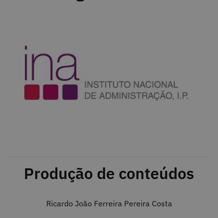
Produção de conteúdos
Ricardo João Ferreira Pereira Costa