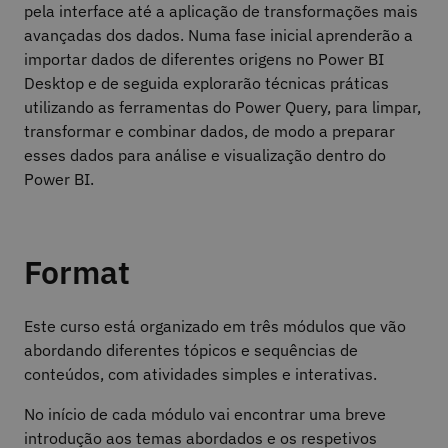
pela interface até a aplicação de transformações mais
avançadas dos dados. Numa fase inicial aprenderão a
importar dados de diferentes origens no Power BI
Desktop e de seguida explorarão técnicas práticas
utilizando as ferramentas do Power Query, para limpar,
transformar e combinar dados, de modo a preparar
esses dados para análise e visualização dentro do
Power BI.
Format
Este curso está organizado em três módulos que vão
abordando diferentes tópicos e sequências de
conteúdos, com atividades simples e interativas.
No início de cada módulo vai encontrar uma breve
introdução aos temas abordados e os respetivos