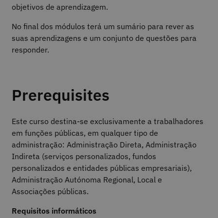
objetivos de aprendizagem.
No final dos módulos terá um sumário para rever as
suas aprendizagens e um conjunto de questões para
responder.
Prerequisites
Este curso destina-se exclusivamente a trabalhadores
em funções públicas, em qualquer tipo de
administração: Administração Direta, Administração
Indireta (serviços personalizados, fundos
personalizados e entidades públicas empresariais),
Administração Autónoma Regional, Local e
Associações públicas.
Requisitos informáticos