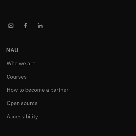
NAU
Who we are
Courses
How to become a partner
Open source
Accessibility