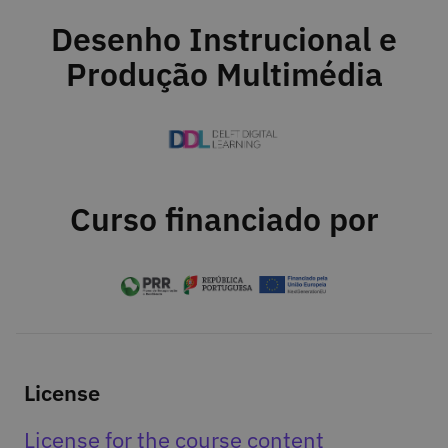
Desenho Instrucional e
Produção Multimédia
Curso financiado por
License
License for the course content