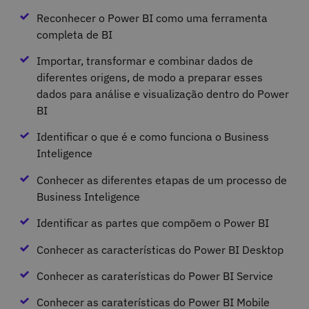
Reconhecer o Power BI como uma ferramenta
completa de BI
Importar, transformar e combinar dados de
diferentes origens, de modo a preparar esses
dados para análise e visualização dentro do Power
BI
Identificar o que é e como funciona o Business
Inteligence
Conhecer as diferentes etapas de um processo de
Business Inteligence
Identificar as partes que compõem o Power BI
Conhecer as características do Power BI Desktop
Conhecer as caraterísticas do Power BI Service
Conhecer as caraterísticas do Power BI Mobile