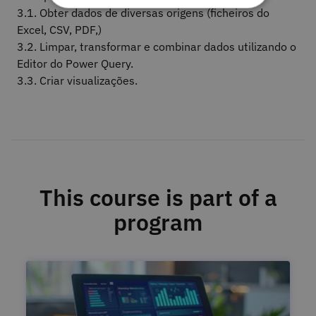
3.1. Obter dados de diversas origens (ficheiros do
Excel, CSV, PDF,)
3.2. Limpar, transformar e combinar dados utilizando o
Editor do Power Query.
3.3. Criar visualizações.
This course is part of a
program