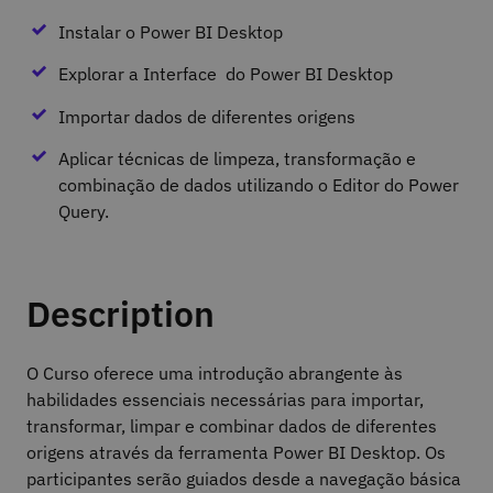
Instalar o Power BI Desktop
Explorar a Interface do Power BI Desktop
Importar dados de diferentes origens
Aplicar técnicas de limpeza, transformação e
combinação de dados utilizando o Editor do Power
Query.
Description
O Curso oferece uma introdução abrangente às
habilidades essenciais necessárias para importar,
transformar, limpar e combinar dados de diferentes
origens através da ferramenta Power BI Desktop. Os
participantes serão guiados desde a navegação básica