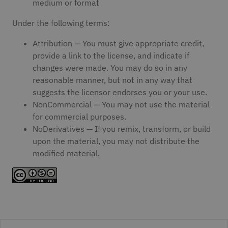
medium or format
Under the following terms:
Attribution — You must give appropriate credit,
provide a link to the license, and indicate if
changes were made. You may do so in any
reasonable manner, but not in any way that
suggests the licensor endorses you or your use.
NonCommercial — You may not use the material
for commercial purposes.
NoDerivatives — If you remix, transform, or build
upon the material, you may not distribute the
modified material.