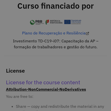
Curso financiado por
Plano de Recuperação e Resiliência
Investimento TD-C19-i07: Capacitação da AP –
formação de trabalhadores e gestão do futuro.
License
License for the course content
Attribution-NonCommercial-NoDerivatives
You are free to:
Share — copy and redistribute the material in any