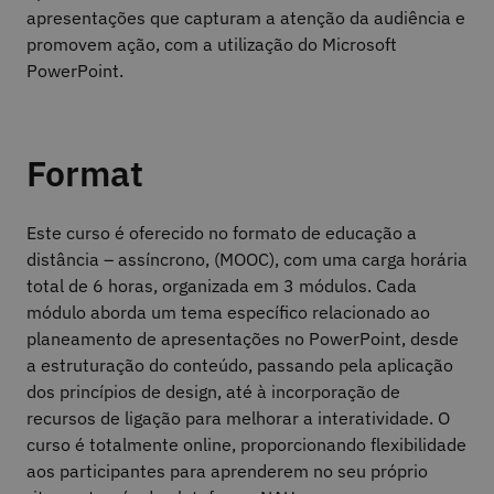
apresentações que capturam a atenção da audiência e
promovem ação, com a utilização do Microsoft
PowerPoint.
Format
Este curso é oferecido no formato de educação a
distância – assíncrono, (MOOC), com uma carga horária
total de 6 horas, organizada em 3 módulos. Cada
módulo aborda um tema específico relacionado ao
planeamento de apresentações no PowerPoint, desde
a estruturação do conteúdo, passando pela aplicação
dos princípios de design, até à incorporação de
recursos de ligação para melhorar a interatividade. O
curso é totalmente online, proporcionando flexibilidade
aos participantes para aprenderem no seu próprio