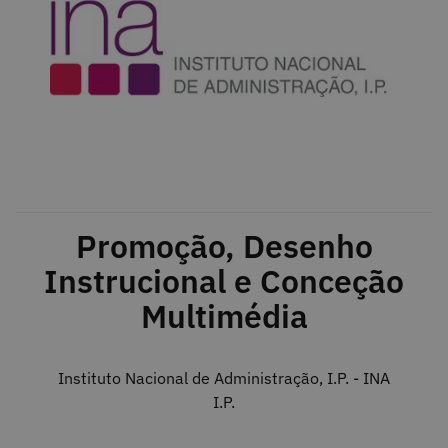
Promoção, Desenho
Instrucional e Conceção
Multimédia
Instituto Nacional de Administração, I.P. - INA
I.P.