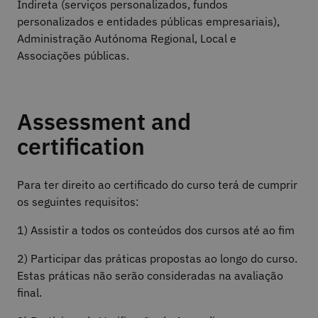
Indireta (serviços personalizados, fundos
personalizados e entidades públicas empresariais),
Administração Autónoma Regional, Local e
Associações públicas.
Assessment and
certification
Para ter direito ao certificado do curso terá de cumprir
os seguintes requisitos:
1) Assistir a todos os conteúdos dos cursos até ao fim
2) Participar das práticas propostas ao longo do curso.
Estas práticas não serão consideradas na avaliação
final.