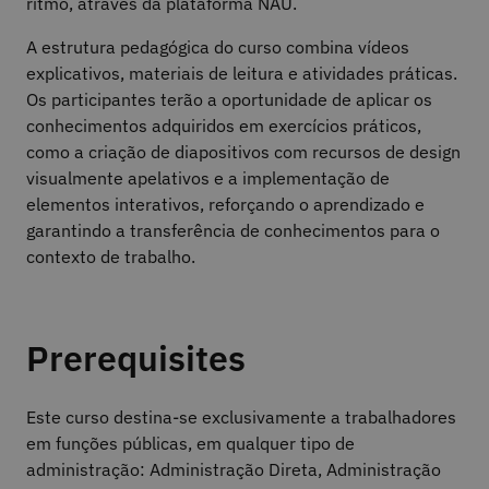
ritmo, através da plataforma NAU.
A estrutura pedagógica do curso combina vídeos
explicativos, materiais de leitura e atividades práticas.
Os participantes terão a oportunidade de aplicar os
conhecimentos adquiridos em exercícios práticos,
como a criação de diapositivos com recursos de design
visualmente apelativos e a implementação de
elementos interativos, reforçando o aprendizado e
garantindo a transferência de conhecimentos para o
contexto de trabalho.
Prerequisites
Este curso destina-se exclusivamente a trabalhadores
em funções públicas, em qualquer tipo de
administração: Administração Direta, Administração