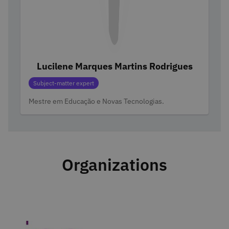
Lucilene Marques Martins Rodrigues
Categories
Subject-matter expert
Mestre em Educação e Novas Tecnologias.
Organizations