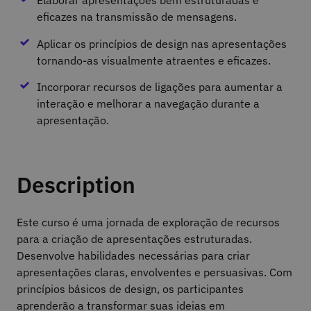
Elaborar apresentações bem estruturadas e
eficazes na transmissão de mensagens.
Aplicar os princípios de design nas apresentações
tornando-as visualmente atraentes e eficazes.
Incorporar recursos de ligações para aumentar a
interação e melhorar a navegação durante a
apresentação.
Description
Este curso é uma jornada de exploração de recursos
para a criação de apresentações estruturadas.
Desenvolve habilidades necessárias para criar
apresentações claras, envolventes e persuasivas. Com
princípios básicos de design, os participantes
aprenderão a transformar suas ideias em