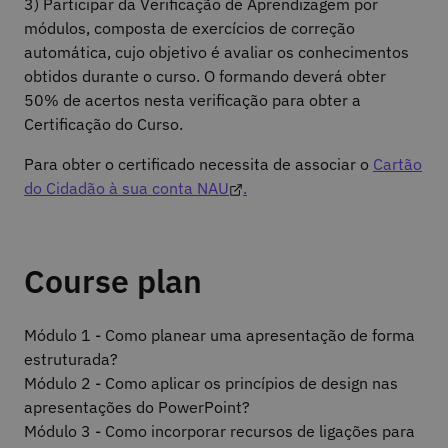
3) Participar da Verificação de Aprendizagem por
módulos, composta de exercícios de correção
automática, cujo objetivo é avaliar os conhecimentos
obtidos durante o curso. O formando deverá obter
50% de acertos nesta verificação para obter a
Certificação do Curso.
Para obter o certificado necessita de associar o
Cartão
do Cidadão à sua conta NAU
.
Course plan
Módulo 1 - Como planear uma apresentação de forma
estruturada?
Módulo 2 - Como aplicar os princípios de design nas
apresentações do PowerPoint?
Módulo 3 - Como incorporar recursos de ligações para