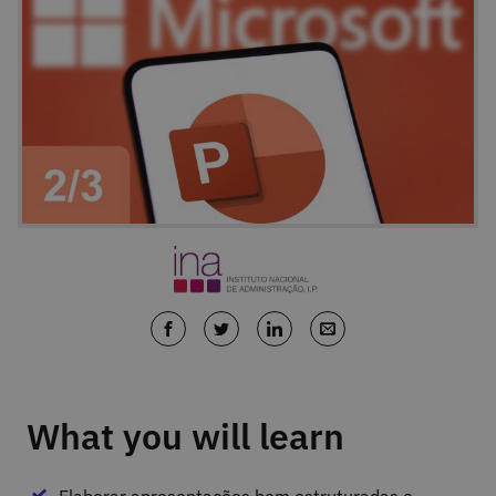
What you will learn