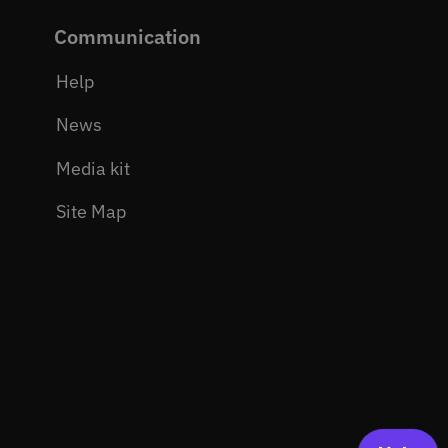
Communication
Help
News
Media kit
Site Map