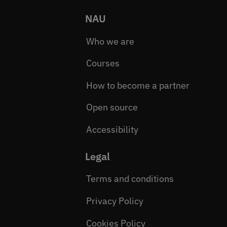
NAU
Who we are
Courses
How to become a partner
Open source
Accessibility
Legal
Terms and conditions
Privacy Policy
Cookies Policy