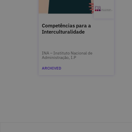
Competências para a
Interculturalidade
INA – Instituto Nacional de
Administração, I.P
ARCHIVED