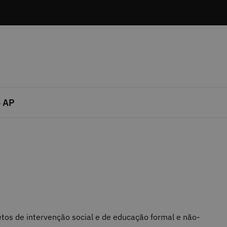
 AP
os de intervenção social e de educação formal e não-