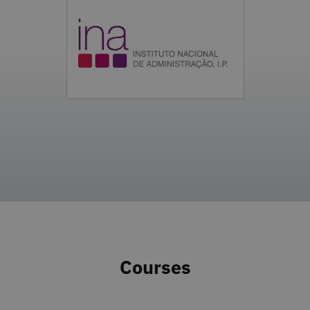
Courses