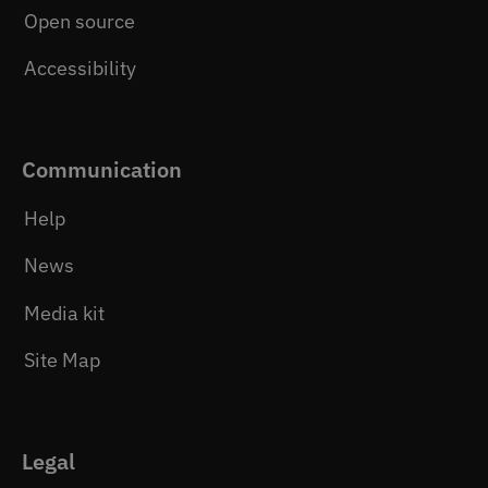
Open source
Accessibility
Communication
Help
News
Media kit
Site Map
Legal