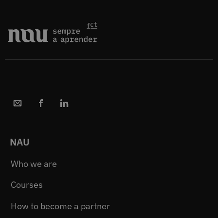
NAU
Who we are
Courses
How to become a partner