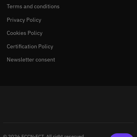
Terms and conditions
Privacy Policy
Cookies Policy
Certification Policy
Newsletter consent
© 2026 FCCN-FCT. All right reserved.