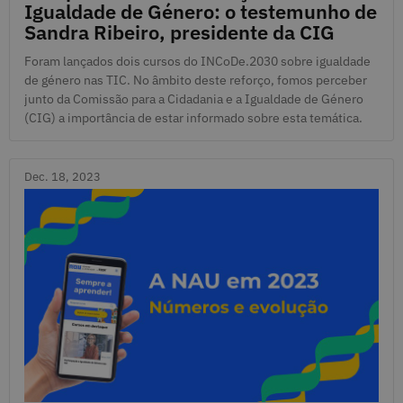
Igualdade de Género: o testemunho de
Sandra Ribeiro, presidente da CIG
Foram lançados dois cursos do INCoDe.2030 sobre igualdade
de género nas TIC. No âmbito deste reforço, fomos perceber
junto da Comissão para a Cidadania e a Igualdade de Género
(CIG) a importância de estar informado sobre esta temática.
Dec. 18, 2023