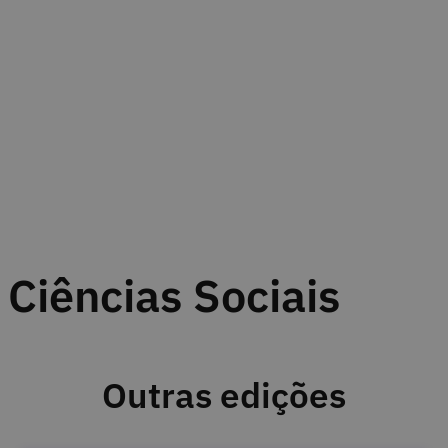
Ciências Sociais
Outras edições