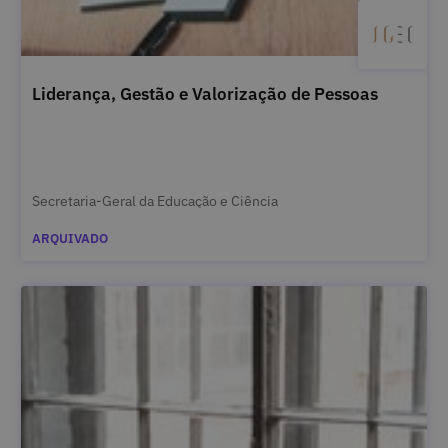
Liderança, Gestão e Valorização de Pessoas
Secretaria-Geral da Educação e Ciência
ARQUIVADO