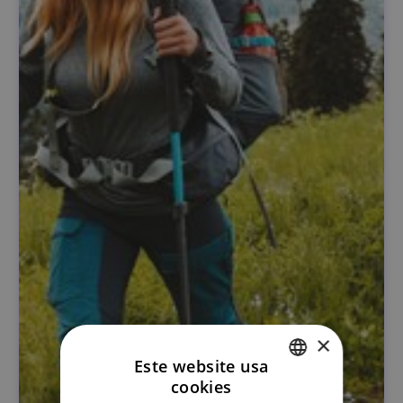
×
Este website usa
cookies
PORTUGUESE