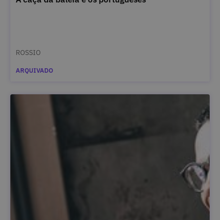
ROSSIO
ARQUIVADO