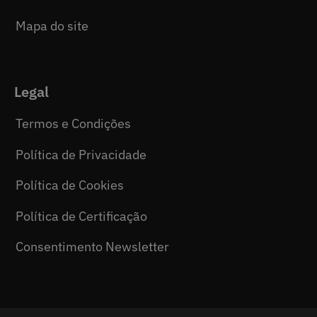
Mapa do site
Legal
Termos e Condições
Política de Privacidade
Política de Cookies
Política de Certificação
Consentimento Newsletter