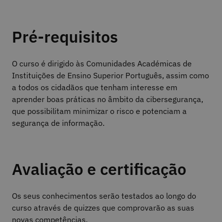
Pré-requisitos
O curso é dirigido às Comunidades Académicas de
Instituições de Ensino Superior Português, assim como
a todos os cidadãos que tenham interesse em
aprender boas práticas no âmbito da cibersegurança,
que possibilitam minimizar o risco e potenciam a
segurança de informação.
Avaliação e certificação
Os seus conhecimentos serão testados ao longo do
curso através de quizzes que comprovarão as suas
novas competências.