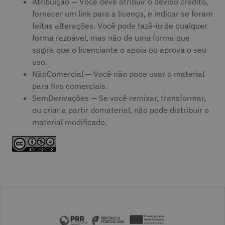
Atribuição — Você deve atribuir o devido crédito,
fornecer um link para a licença, e indicar se foram
feitas alterações. Você pode fazê-lo de qualquer
forma razoável, mas não de uma forma que
sugira que o licenciante o apoia ou aprova o seu
uso.
NãoComercial — Você não pode usar o material
para fins comerciais.
SemDerivações — Se você remixar, transformar,
ou criar a partir domaterial, não pode distribuir o
material modificado.