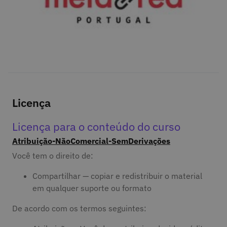
Licença
Licença para o conteúdo do curso
Atribuição-NãoComercial-SemDerivações
Você tem o direito de:
Compartilhar — copiar e redistribuir o material
em qualquer suporte ou formato
De acordo com os termos seguintes: