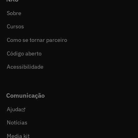
Sobre
Cursos
Como se tornar parceiro
Código aberto
Acessibilidade
Comunicação
Ajuda
Notícias
Media kit