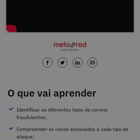
O que vai aprender
Identificar os diferentes tipos de correio
fraudulentos;
Compreender os riscos associados a cada tipo de
ataque;