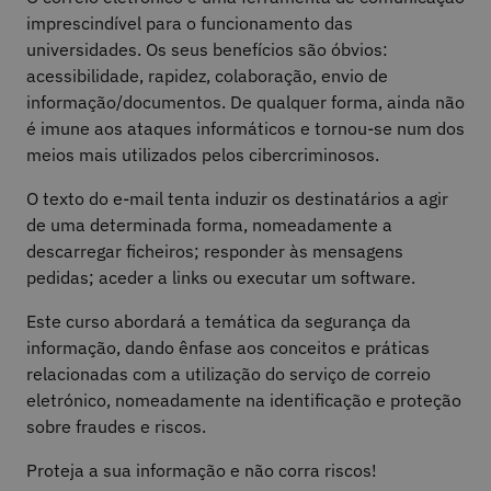
imprescindível para o funcionamento das
universidades. Os seus benefícios são óbvios:
acessibilidade, rapidez, colaboração, envio de
informação/documentos. De qualquer forma, ainda não
é imune aos ataques informáticos e tornou-se num dos
meios mais utilizados pelos cibercriminosos.
O texto do e-mail tenta induzir os destinatários a agir
de uma determinada forma, nomeadamente a
descarregar ficheiros; responder às mensagens
pedidas; aceder a links ou executar um software.
Este curso abordará a temática da segurança da
informação, dando ênfase aos conceitos e práticas
relacionadas com a utilização do serviço de correio
eletrónico, nomeadamente na identificação e proteção
sobre fraudes e riscos.
Proteja a sua informação e não corra riscos!