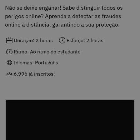
Não se deixe enganar! Sabe distinguir todos os
perigos online? Aprenda a detectar as fraudes
online à distância, garantindo a sua proteção.
Duração: 2 horas
Esforço: 2 horas
Ritmo: Ao ritmo do estudante
Idiomas: Português
6.996 já inscritos!