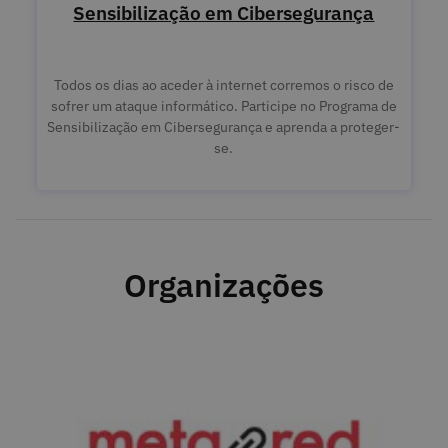
Sensibilização em Cibersegurança
Todos os dias ao aceder à internet corremos o risco de
sofrer um ataque informático. Participe no Programa de
Sensibilização em Cibersegurança e aprenda a proteger-
se.
Organizações