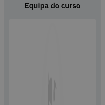
Equipa do curso