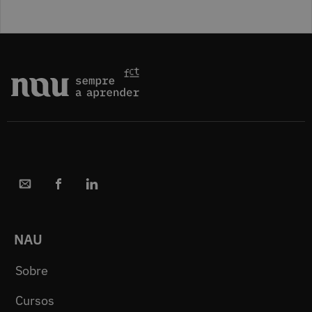
NAU
Sobre
Cursos