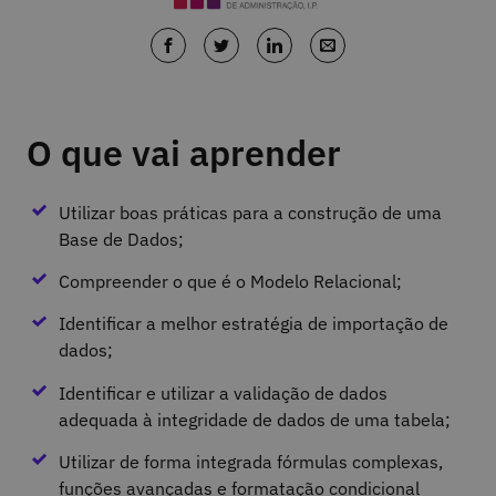
O que vai aprender
Utilizar boas práticas para a construção de uma
Base de Dados;
Compreender o que é o Modelo Relacional;
Identificar a melhor estratégia de importação de
dados;
Identificar e utilizar a validação de dados
adequada à integridade de dados de uma tabela;
Utilizar de forma integrada fórmulas complexas,
funções avançadas e formatação condicional