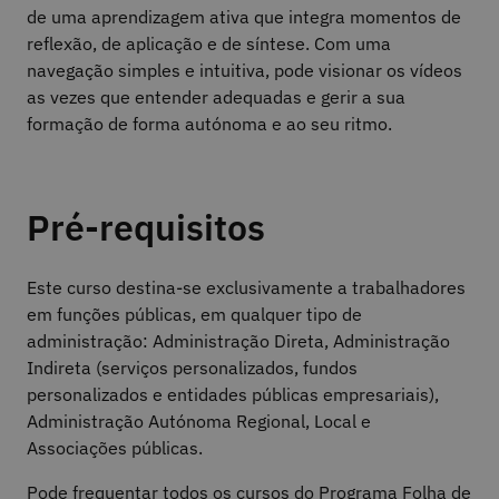
de uma aprendizagem ativa que integra momentos de
reflexão, de aplicação e de síntese. Com uma
navegação simples e intuitiva, pode visionar os vídeos
as vezes que entender adequadas e gerir a sua
formação de forma autónoma e ao seu ritmo.
Pré-requisitos
Este curso destina-se exclusivamente a trabalhadores
em funções públicas, em qualquer tipo de
administração: Administração Direta, Administração
Indireta (serviços personalizados, fundos
personalizados e entidades públicas empresariais),
Administração Autónoma Regional, Local e
Associações públicas.
Pode frequentar todos os cursos do Programa Folha de