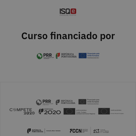
Curso financiado por