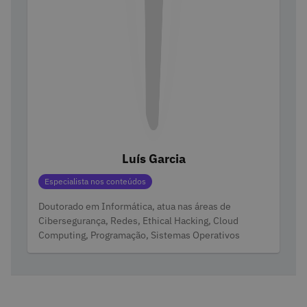
Luís Garcia
Categorias
Especialista nos conteúdos
Doutorado em Informática, atua nas áreas de
Cibersegurança, Redes, Ethical Hacking, Cloud
Computing, Programação, Sistemas Operativos