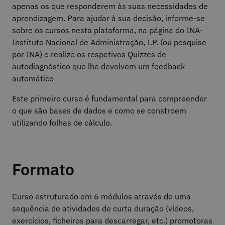
apenas os que responderem às suas necessidades de
aprendizagem. Para ajudar à sua decisão, informe-se
sobre os cursos nesta plataforma, na página do INA-
Instituto Nacional de Administração, I.P. (ou pesquise
por INA) e realize os respetivos Quizzes de
autodiagnóstico que lhe devolvem um feedback
automático
Este primeiro curso é fundamental para compreender
o que são bases de dados e como se constroem
utilizando folhas de cálculo.
Formato
Curso estruturado em 6 módulos através de uma
sequência de atividades de curta duração (vídeos,
exercícios, ficheiros para descarregar, etc.) promotoras