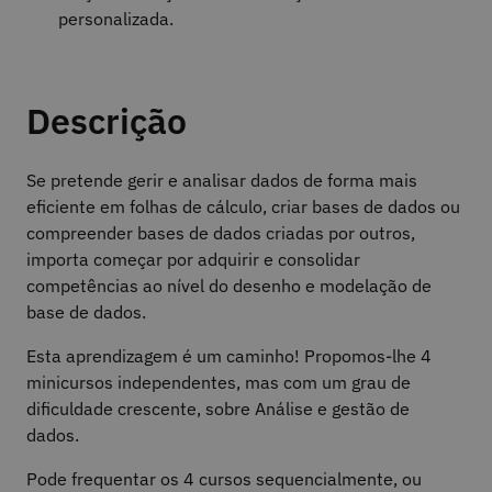
personalizada.
Descrição
Se pretende gerir e analisar dados de forma mais
eficiente em folhas de cálculo, criar bases de dados ou
compreender bases de dados criadas por outros,
importa começar por adquirir e consolidar
competências ao nível do desenho e modelação de
base de dados.
Esta aprendizagem é um caminho! Propomos-lhe 4
minicursos independentes, mas com um grau de
dificuldade crescente, sobre Análise e gestão de
dados.
Pode frequentar os 4 cursos sequencialmente, ou