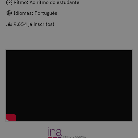
Ritmo: Ao ritmo do estudante
Idiomas: Português
9.654 já inscritos!