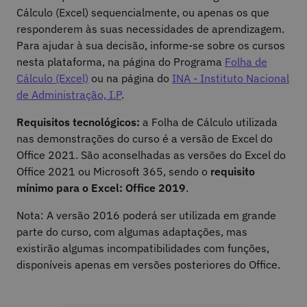
Cálculo (Excel) sequencialmente, ou apenas os que
responderem às suas necessidades de aprendizagem.
Para ajudar à sua decisão, informe-se sobre os cursos
nesta plataforma, na página do Programa
Folha de
Cálculo (Excel)
ou na página do
INA - Instituto Nacional
de Administração, I.P
.
Requisitos tecnológicos:
a Folha de Cálculo utilizada
nas demonstrações do curso é a versão de Excel do
Office 2021. São aconselhadas as versões do Excel do
Office 2021 ou Microsoft 365, sendo o
requisito
mínimo para o Excel: Office 2019
.
Nota: A versão 2016 poderá ser utilizada em grande
parte do curso, com algumas adaptações, mas
existirão algumas incompatibilidades com funções,
disponíveis apenas em versões posteriores do Office.