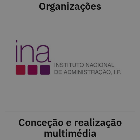
Organizações
Conceção e realização
multimédia