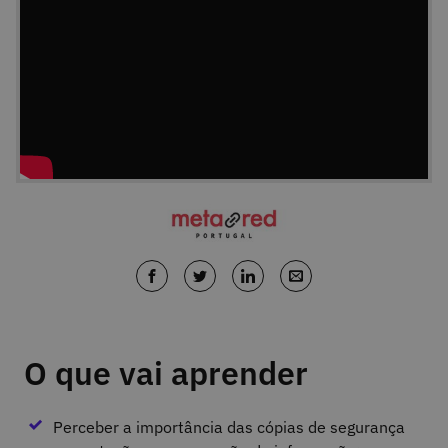
O que vai aprender
Perceber a importância das cópias de segurança