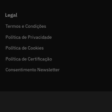
Legal
Termos e Condições
Política de Privacidade
Política de Cookies
Política de Certificação
Consentimento Newsletter