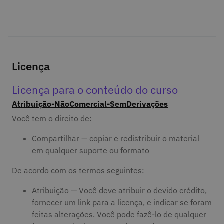
Licença
Licença para o conteúdo do curso
Atribuição-NãoComercial-SemDerivações
Você tem o direito de:
Compartilhar — copiar e redistribuir o material
em qualquer suporte ou formato
De acordo com os termos seguintes:
Atribuição — Você deve atribuir o devido crédito,
fornecer um link para a licença, e indicar se foram
feitas alterações. Você pode fazê-lo de qualquer