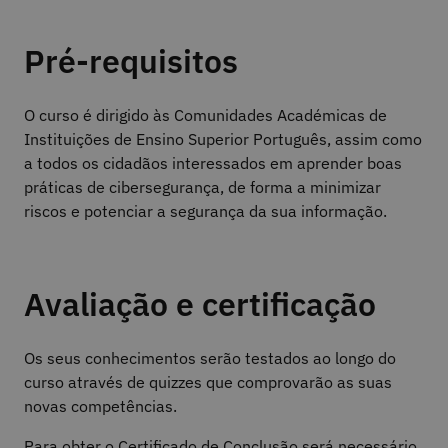
Pré-requisitos
O curso é dirigido às Comunidades Académicas de
Instituições de Ensino Superior Português, assim como
a todos os cidadãos interessados em aprender boas
práticas de cibersegurança, de forma a minimizar
riscos e potenciar a segurança da sua informação.
Avaliação e certificação
Os seus conhecimentos serão testados ao longo do
curso através de quizzes que comprovarão as suas
novas competências.
Para obter o Certificado de Conclusão será necessário