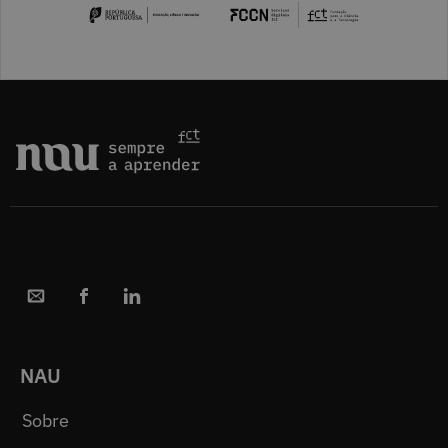
NAU
Sobre