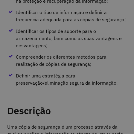
na proteção e recuperação da informação;
Identificar o tipo de informação e definir a
frequência adequada para as cópias de segurança;
Identificar os tipos de suporte para o
armazenamento, bem como as suas vantagens e
desvantagens;
Compreender os diferentes métodos para
realização de cópias de segurança;
Definir uma estratégia para
preservação/eliminação segura da informação.
Descrição
Uma cópia de segurança é um processo através da
qual se duplica a informação existente de um suporte