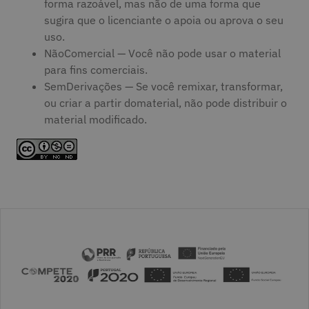
forma razoável, mas não de uma forma que
sugira que o licenciante o apoia ou aprova o seu
uso.
NãoComercial — Você não pode usar o material
para fins comerciais.
SemDerivações — Se você remixar, transformar,
ou criar a partir domaterial, não pode distribuir o
material modificado.