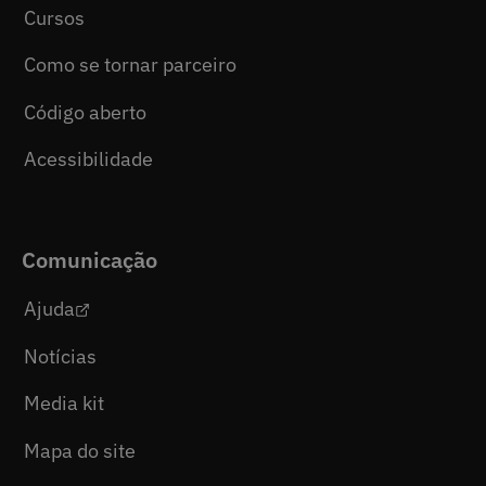
Cursos
Como se tornar parceiro
Código aberto
Acessibilidade
Comunicação
Ajuda
Notícias
Media kit
Mapa do site