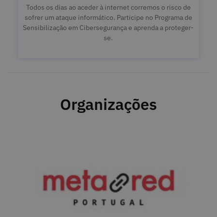
Todos os dias ao aceder à internet corremos o risco de
sofrer um ataque informático. Participe no Programa de
Sensibilização em Cibersegurança e aprenda a proteger-
se.
Organizações