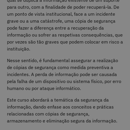
para outro, com a finalidade de poder recuperá-la. De
um ponto de vista institucional, face a um incidente
grave ou a uma catástrofe, uma cópia de segurança
pode fazer a diferença entre a recuperação da
informação ou sofrer as respetivas consequências, que
por vezes são tão graves que podem colocar em risco a
instituição.
Nesse sentido, é fundamental assegurar a realização
de cópias de segurança como medida preventiva a
incidentes. A perda de informação pode ser causada
pela falha de um dispositivo ou sistema físico, por erro
humano ou por ataque informático.
Este curso abordará a temática da segurança da
informação, dando enfase aos conceitos e práticas
relacionadas com cópias de segurança,
armazenamento e eliminação segura da informação.