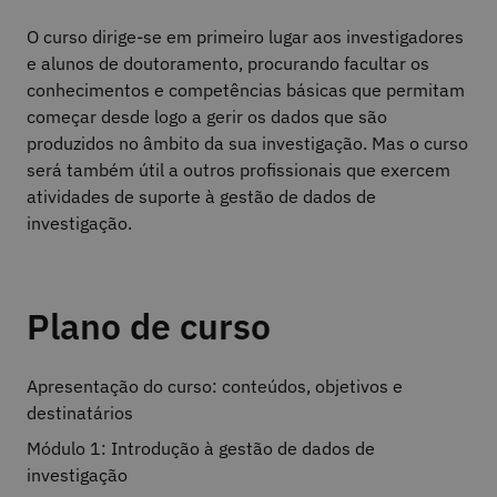
O curso dirige-se em primeiro lugar aos investigadores
e alunos de doutoramento, procurando facultar os
conhecimentos e competências básicas que permitam
começar desde logo a gerir os dados que são
produzidos no âmbito da sua investigação. Mas o curso
será também útil a outros profissionais que exercem
atividades de suporte à gestão de dados de
investigação.
Plano de curso
Apresentação do curso: conteúdos, objetivos e
destinatários
Módulo 1: Introdução à gestão de dados de
investigação