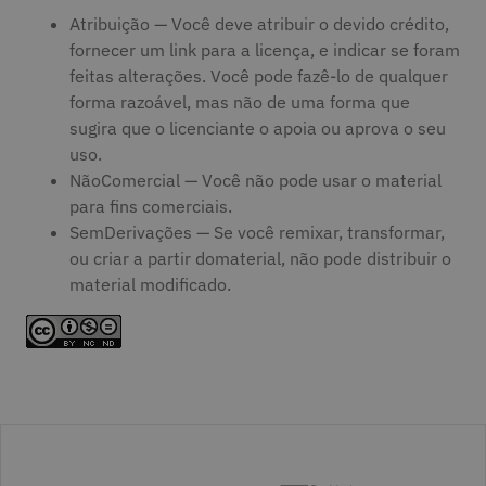
Atribuição — Você deve atribuir o devido crédito,
fornecer um link para a licença, e indicar se foram
feitas alterações. Você pode fazê-lo de qualquer
forma razoável, mas não de uma forma que
sugira que o licenciante o apoia ou aprova o seu
uso.
NãoComercial — Você não pode usar o material
para fins comerciais.
SemDerivações — Se você remixar, transformar,
ou criar a partir domaterial, não pode distribuir o
material modificado.