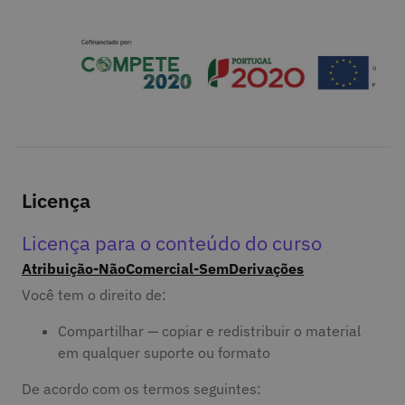
Licença
Licença para o conteúdo do curso
Atribuição-NãoComercial-SemDerivações
Você tem o direito de:
Compartilhar — copiar e redistribuir o material
em qualquer suporte ou formato
De acordo com os termos seguintes: