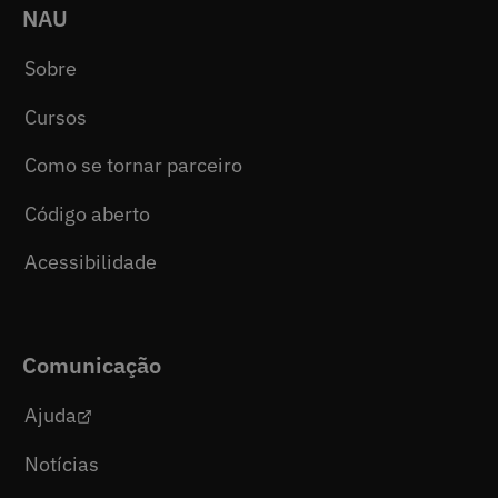
NAU
Sobre
Cursos
Como se tornar parceiro
Código aberto
Acessibilidade
Comunicação
Ajuda
Notícias