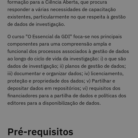
formação para a Ciência Aberta, que procura
responder a várias necessidades de capacitação
existentes, particularmente no que respeita à gestão
de dados de investigação.
O curso "O Essencial da GDI" foca-se nos principais
componentes para uma compreensão ampla e
funcional dos processos associados à gestão de dados
ao longo do ciclo de vida da investigação: i) o que são
dados de investigação; ii) planos de gestão de dados;
iii) documentar e organizar dados; iv) licenciamento,
proteção e propriedade dos dados; v) Partilhar e
depositar dados em repositórios; vi) requisitos dos
financiadores para a partilha de dados e políticas dos
editores para a disponibilização de dados.
Pré-requisitos