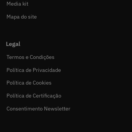
Media kit
Mapa do site
Legal
Termos e Condições
Política de Privacidade
Política de Cookies
Política de Certificação
Consentimento Newsletter