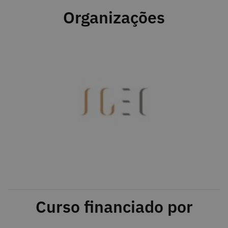
Organizações
Curso financiado por