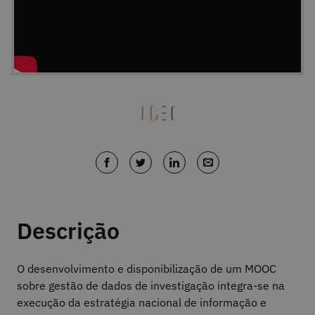
Descrição
O desenvolvimento e disponibilização de um MOOC
sobre gestão de dados de investigação integra-se na
execução da estratégia nacional de informação e