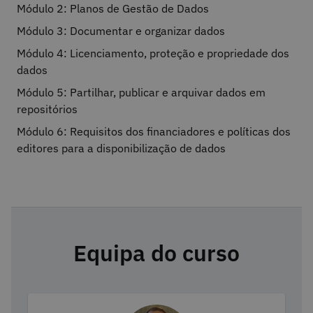
Módulo 2: Planos de Gestão de Dados
Módulo 3: Documentar e organizar dados
Módulo 4: Licenciamento, proteção e propriedade dos
dados
Módulo 5: Partilhar, publicar e arquivar dados em
repositórios
Módulo 6: Requisitos dos financiadores e políticas dos
editores para a disponibilização de dados
Equipa do curso