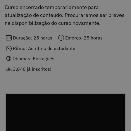
Curso encerrado temporariamente para
atualização de conteúdo. Procuraremos ser breves
na disponibilização do curso novamente.
Duração: 25 horas
Esforço: 25 horas
Ritmo: Ao ritmo do estudante
Idiomas: Português
3.846 já inscritos!