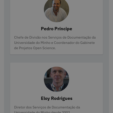
Pedro Príncipe
Categorias
Chefe de Divisão nos Serviços de Documentação da
Universidade do Minho e Coordenador do Gabinete
de Projetos Open Science.
Eloy Rodrigues
Categorias
Diretor dos Serviços de Documentação da
Universidade do Minho desde 2002.