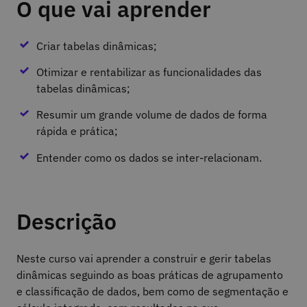
O que vai aprender
Criar tabelas dinâmicas;
Otimizar e rentabilizar as funcionalidades das
tabelas dinâmicas;
Resumir um grande volume de dados de forma
rápida e prática;
Entender como os dados se inter-relacionam.
Descrição
Neste curso vai aprender a construir e gerir tabelas
dinâmicas seguindo as boas práticas de agrupamento
e classificação de dados, bem como de segmentação e