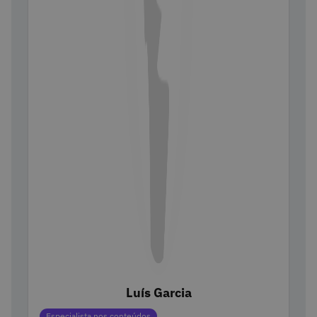
Luís Garcia
Categorias
Especialista nos conteúdos