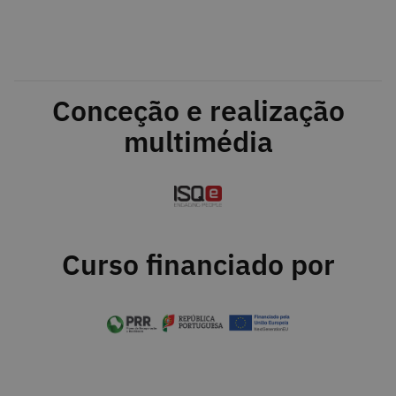
Conceção e realização
multimédia
Curso financiado por