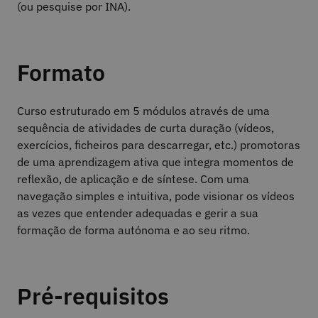
(ou pesquise por INA).
Formato
Curso estruturado em 5 módulos através de uma
sequência de atividades de curta duração (vídeos,
exercícios, ficheiros para descarregar, etc.) promotoras
de uma aprendizagem ativa que integra momentos de
reflexão, de aplicação e de síntese. Com uma
navegação simples e intuitiva, pode visionar os vídeos
as vezes que entender adequadas e gerir a sua
formação de forma autónoma e ao seu ritmo.
Pré-requisitos