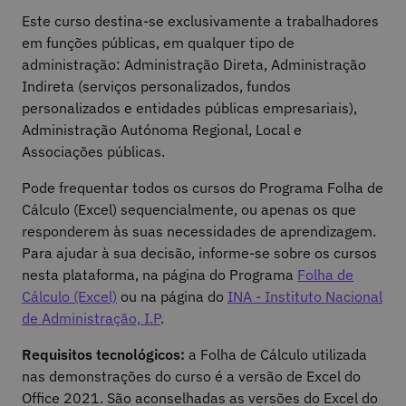
Este curso destina-se exclusivamente a trabalhadores
em funções públicas, em qualquer tipo de
administração: Administração Direta, Administração
Indireta (serviços personalizados, fundos
personalizados e entidades públicas empresariais),
Administração Autónoma Regional, Local e
Associações públicas.
Pode frequentar todos os cursos do Programa Folha de
Cálculo (Excel) sequencialmente, ou apenas os que
responderem às suas necessidades de aprendizagem.
Para ajudar à sua decisão, informe-se sobre os cursos
nesta plataforma, na página do Programa
Folha de
Cálculo (Excel)
ou na página do
INA - Instituto Nacional
de Administração, I.P
.
Requisitos tecnológicos:
a Folha de Cálculo utilizada
nas demonstrações do curso é a versão de Excel do
Office 2021. São aconselhadas as versões do Excel do