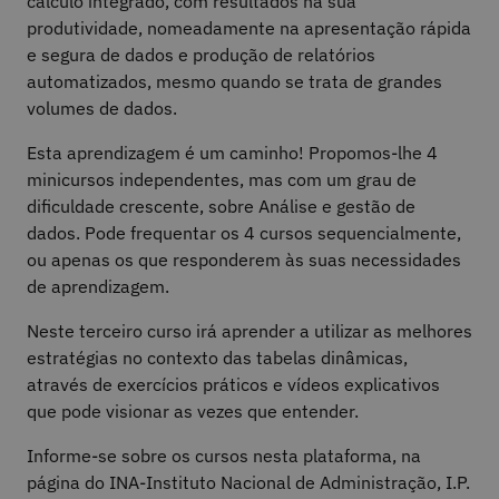
cálculo integrado, com resultados na sua
produtividade, nomeadamente na apresentação rápida
e segura de dados e produção de relatórios
automatizados, mesmo quando se trata de grandes
volumes de dados.
Esta aprendizagem é um caminho! Propomos-lhe 4
minicursos independentes, mas com um grau de
dificuldade crescente, sobre Análise e gestão de
dados. Pode frequentar os 4 cursos sequencialmente,
ou apenas os que responderem às suas necessidades
de aprendizagem.
Neste terceiro curso irá aprender a utilizar as melhores
estratégias no contexto das tabelas dinâmicas,
através de exercícios práticos e vídeos explicativos
que pode visionar as vezes que entender.
Informe-se sobre os cursos nesta plataforma, na
página do INA-Instituto Nacional de Administração, I.P.