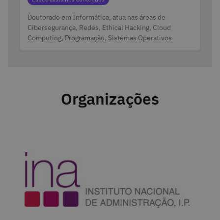
Doutorado em Informática, atua nas áreas de
Cibersegurança, Redes, Ethical Hacking, Cloud
Computing, Programação, Sistemas Operativos
Organizações