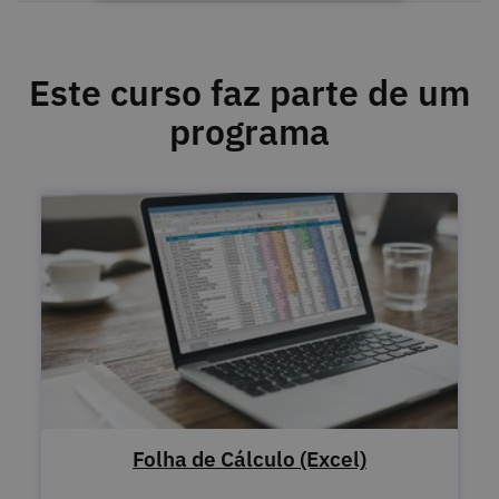
Este curso faz parte de um
programa
Folha de Cálculo (Excel)