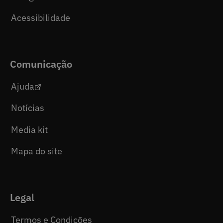
Acessibilidade
Comunicação
Ajuda
Notícias
Media kit
Mapa do site
Legal
Termos e Condições