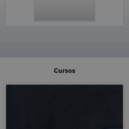
Cursos