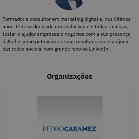
Formador e consultor em marketing digital e, nos últimos
anos, têm-se dedicado em exclusivo a estudar, analisar,
testar e ajudar empresas e negócios com a sua presença
digital e como potenciar os seus resultados com a ajuda
das redes sociais, com grande foco no LinkedIn!
Organizações