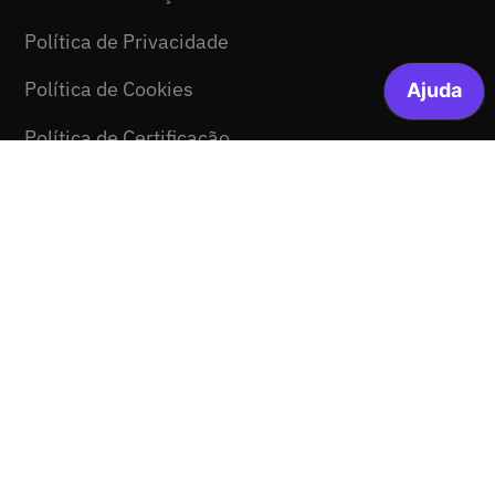
Política de Privacidade
Política de Cookies
Política de Certificação
Consentimento Newsletter
© 2026 FCCN-FCT. Todos os direitos reservados.