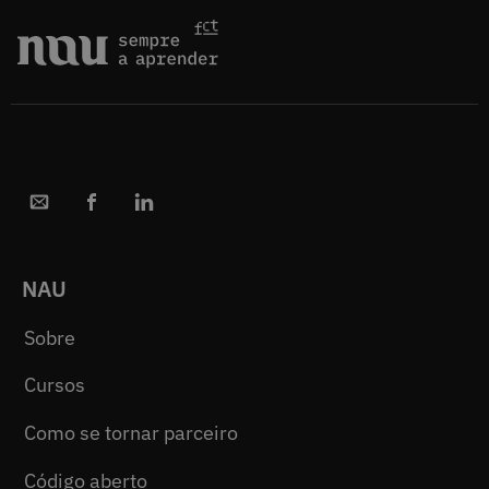
NAU
Sobre
Cursos
Como se tornar parceiro
Código aberto