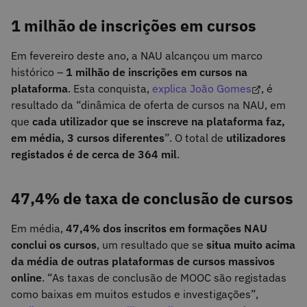
1 milhão de inscrições em cursos
Em fevereiro deste ano, a NAU alcançou um marco
histórico –
1 milhão de inscrições em cursos na
plataforma
. Esta conquista,
explica João Gomes
, é
resultado da “dinâmica de oferta de cursos na NAU, em
que
cada utilizador que se inscreve na plataforma faz,
em média, 3 cursos diferentes
”. O total de
utilizadores
registados é de cerca de 364 mil
.
47,4% de taxa de conclusão de cursos
Em média,
47,4% dos inscritos em formações NAU
conclui os cursos
, um resultado que se
situa muito acima
da média de outras plataformas de cursos massivos
online
. “As taxas de conclusão de MOOC são registadas
como baixas em muitos estudos e investigações”,