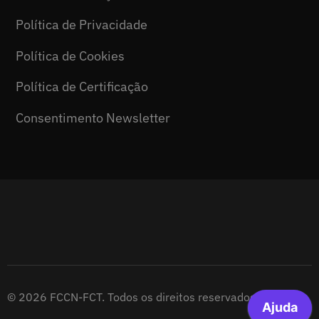
Política de Privacidade
Política de Cookies
Política de Certificação
Consentimento Newsletter
© 2026 FCCN-FCT. Todos os direitos reservados.