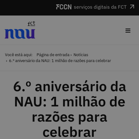
Saltar para o conteúdo
serviços digitais da FCT
≡
Você está aqui:
Página de entrada
Notícias
6.º aniversário da NAU: 1 milhão de razões para celebrar
6.º aniversário da
NAU: 1 milhão de
razões para
celebrar