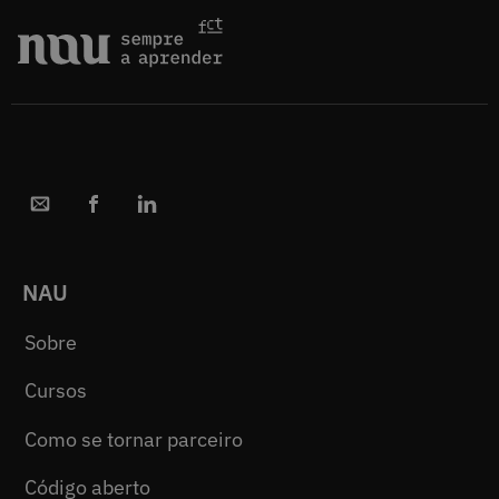
NAU
Sobre
Cursos
Como se tornar parceiro
Código aberto