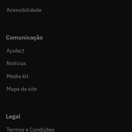
Acessibilidade
Comunicação
Ajuda
Notícias
Media kit
Mapa do site
Legal
Termos e Condições