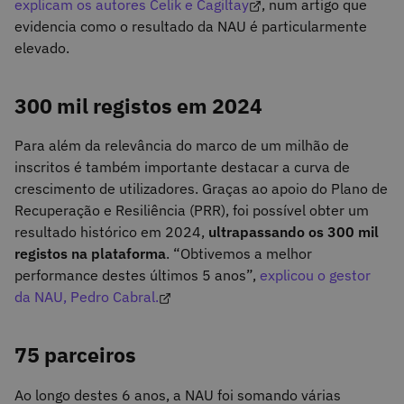
explicam os autores Celik e Cagiltay
, num artigo que
evidencia como o resultado da NAU é particularmente
elevado.
300 mil registos em 2024
Para além da relevância do marco de um milhão de
inscritos é também importante destacar a curva de
crescimento de utilizadores. Graças ao apoio do Plano de
Recuperação e Resiliência (PRR), foi possível obter um
resultado histórico em 2024,
ultrapassando os 300 mil
registos na plataforma
. “Obtivemos a melhor
performance destes últimos 5 anos”,
explicou o gestor
da NAU, Pedro Cabral.
75 parceiros
Ao longo destes 6 anos, a NAU foi somando várias