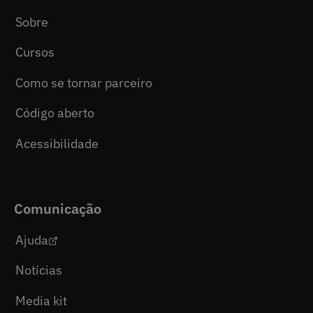
Sobre
Cursos
Como se tornar parceiro
Código aberto
Acessibilidade
Comunicação
Ajuda
Notícias
Media kit