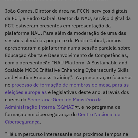
João Gomes, Diretor de área na FCCN, serviços digitais
da FCT, e Pedro Cabral, Gestor da NAU, serviço digital da
FCT, estiveram presentes em representação da
plataforma NAU. Para além da moderação de uma das
sessões plenárias por parte de Pedro Cabral, ambos
apresentaram a plataforma numa sessão paralela sobre
Educação Aberta e Desenvolvimento de Competências,
com a apresentação "NAU Platform: A Sustainable and
Scalable MOOC Initiative Enhancing Cybersecurity Skills
and Election Process Training". A apresentação focou-se
no
processo de formação de membros de mesa para as
eleições europeias
e legislativas deste ano, através dos
cursos da
Secretaria-Geral do Ministério da
Administração Interna (SGMAI)
, e no programa de
formação em cibersegurança do
Centro Nacional de
Cibersegurança
.
“Há um percurso interessante nos próximos tempos na