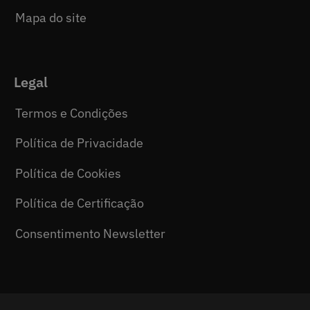
Mapa do site
Legal
Termos e Condições
Política de Privacidade
Política de Cookies
Política de Certificação
Consentimento Newsletter