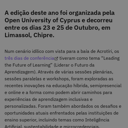
A edição deste ano foi organizada pela
Open University of Cyprus e decorreu
entre os dias 23 e 25 de Outubro, em
Limassol, Chipre.
Num cenário idílico com vista para a baía de Acrotíri, os
três dias de conferência
tiveram como tema “Leading
the Future of Learning” (Liderar o Futuro da
Aprendizagem). Através de várias sessões plenárias,
sessões paralelas e workshops, foram exploradas as
recentes inovações na educação híbrida, semipresencial
e online e a forma como podem abrir caminhos para
experiências de aprendizagem inclusivas e
personalizadas. Foram também abordados os desafios e
oportunidades atuais enfrentados pelas instituições de
ensino superior, incluindo temas como Inteligência
Artificial, sustentabilidade e microcredenciais.