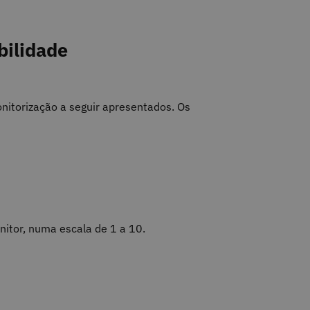
bilidade
nitorização a seguir apresentados. Os
nitor, numa escala de 1 a 10.