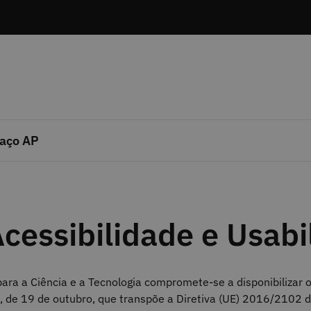
aço AP
cessibilidade e Usabi
ara a Ciência e a Tecnologia
compromete-se a disponibilizar
o
 de 19 de outubro, que transpõe a Diretiva (UE) 2016/2102 