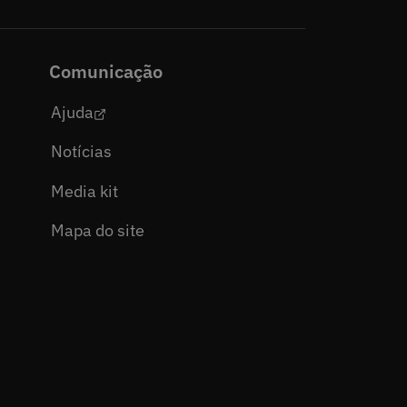
Comunicação
Ajuda
Notícias
Media kit
Mapa do site