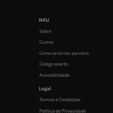
NAU
Sobre
Cursos
Como se tornar parceiro
Código aberto
Acessibilidade
Legal
Termos e Condições
Política de Privacidade