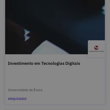
Investimento em Tecnologias Digitais
Universidade de Évora
ARQUIVADO