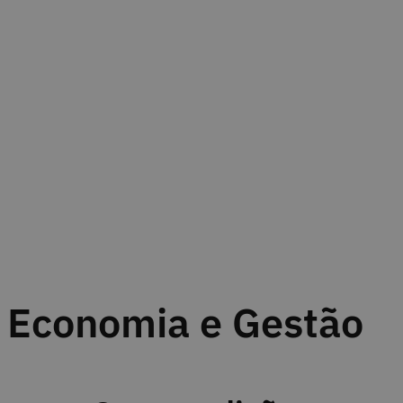
Economia e Gestão