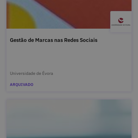
Gestão de Marcas nas Redes Sociais
Universidade de Évora
ARQUIVADO