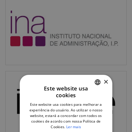
×
Este website usa
cookies
PORTUGUESE
Este website usa cookies para melhorar a
ENGLISH
experiência do usuário. Ao utilizar o nosso
website, estará a concordar com todos os
cookies de acordo com nossa Política de
Cookies.
Ler mais