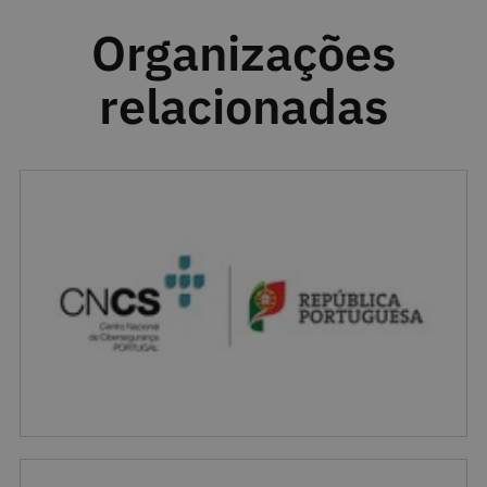
Organizações
relacionadas