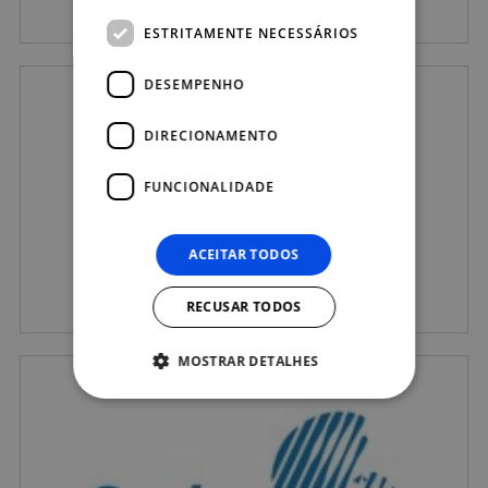
ESTRITAMENTE NECESSÁRIOS
DESEMPENHO
DIRECIONAMENTO
FUNCIONALIDADE
ACEITAR TODOS
RECUSAR TODOS
MOSTRAR DETALHES