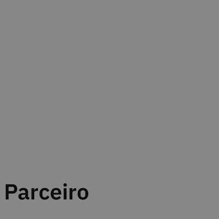
Parceiro