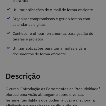
dia-a-dia
Utilizar aplicações de e-mail de forma eficiente
Organizar compromissos e gerir o tempo com
calendários digitais
Conhecer e utilizar ferramentas para gestão de
tarefas e projetos
Utilizar aplicações para tomar notas e gerir
documentos de forma eficiente
Descrição
O curso "Introdução às Ferramentas de Produtividade"
oferece uma visão abrangente sobre diversas
ferramentas digitais que podem ajudar a melhorar a
eficiência e a organização no dia-a-dia. Os