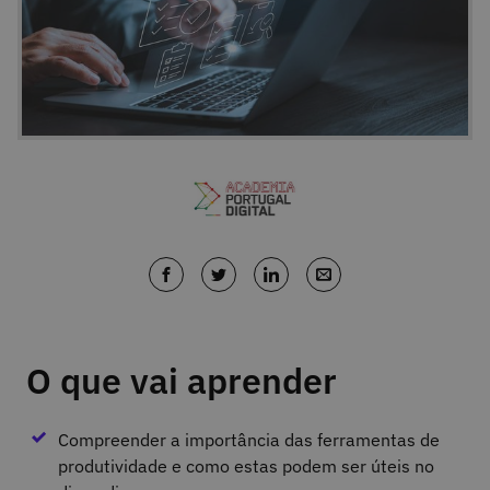
O que vai aprender
Compreender a importância das ferramentas de
produtividade e como estas podem ser úteis no