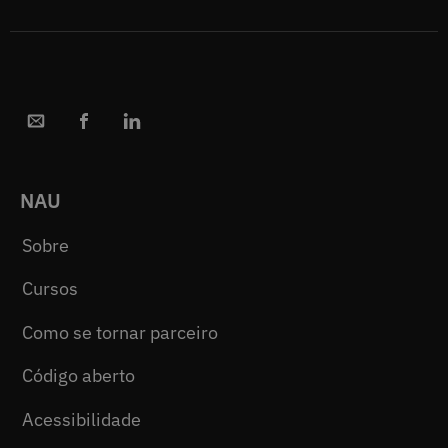
NAU
Sobre
Cursos
Como se tornar parceiro
Código aberto
Acessibilidade