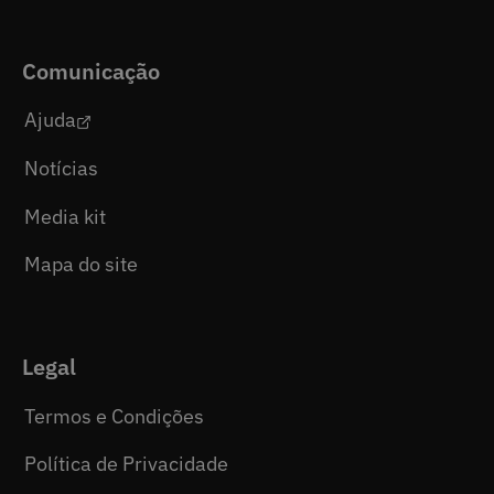
Comunicação
Ajuda
Notícias
Media kit
Mapa do site
Legal
Termos e Condições
Política de Privacidade