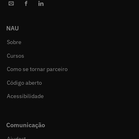
NAU
Sobre
Cursos
Como se tornar parceiro
Código aberto
Acessibilidade
Comunicação
Ajuda