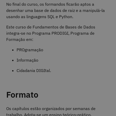
No final do curso, os formandos ficarão aptos a
desenhar uma base de dados de raiz e a manipulá-la
usando as linguagens SQL e Python.
Este curso de Fundamentos de Bases de Dados
integra-se no Programa PRODIGI, Programa de
Formação em:
PROgramação
Informação
Cidadania DIGItal.
Formato
Os capítulos estão organizados por semanas de
trabalho. Adota-se um ensino teórico-prático,