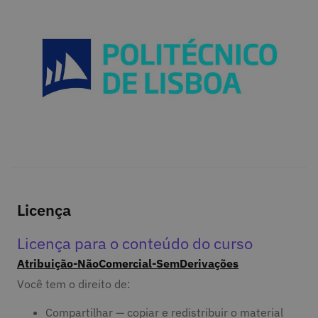
Licença
Licença para o conteúdo do curso
Atribuição-NãoComercial-SemDerivações
Você tem o direito de:
Compartilhar — copiar e redistribuir o material