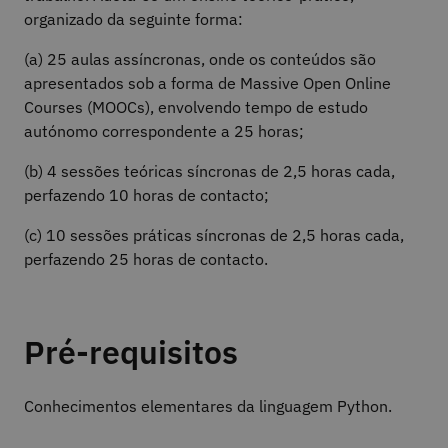
organizado da seguinte forma:
(a) 25 aulas assíncronas, onde os conteúdos são
apresentados sob a forma de Massive Open Online
Courses (MOOCs), envolvendo tempo de estudo
autónomo correspondente a 25 horas;
(b) 4 sessões teóricas síncronas de 2,5 horas cada,
perfazendo 10 horas de contacto;
(c) 10 sessões práticas síncronas de 2,5 horas cada,
perfazendo 25 horas de contacto.
Pré-requisitos
Conhecimentos elementares da linguagem Python.