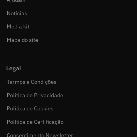
Notícias
Media kit
Mapa do site
Legal
Termos e Condições
Política de Privacidade
Política de Cookies
Política de Certificação
Consentimento Newsletter