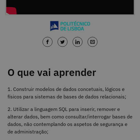
O que vai aprender
1. Construir modelos de dados concetuais, lógicos e
físicos para sistemas de bases de dados relacionais;
2. Utilizar a linguagem SQL para inserir, remover e
alterar dados, bem como consultar/interrogar bases de
dados, não contemplando os aspetos de segurança e
de administração;