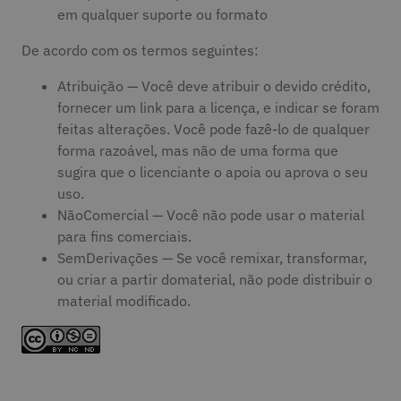
em qualquer suporte ou formato
De acordo com os termos seguintes:
Atribuição — Você deve atribuir o devido crédito,
fornecer um link para a licença, e indicar se foram
feitas alterações. Você pode fazê-lo de qualquer
forma razoável, mas não de uma forma que
sugira que o licenciante o apoia ou aprova o seu
uso.
NãoComercial — Você não pode usar o material
para fins comerciais.
SemDerivações — Se você remixar, transformar,
ou criar a partir domaterial, não pode distribuir o
material modificado.