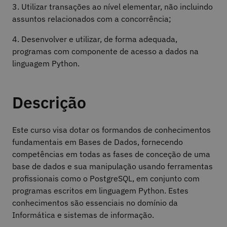
3. Utilizar transações ao nível elementar, não incluindo
assuntos relacionados com a concorrência;
4. Desenvolver e utilizar, de forma adequada,
programas com componente de acesso a dados na
linguagem Python.
Descrição
Este curso visa dotar os formandos de conhecimentos
fundamentais em Bases de Dados, fornecendo
competências em todas as fases de conceção de uma
base de dados e sua manipulação usando ferramentas
profissionais como o PostgreSQL, em conjunto com
programas escritos em linguagem Python. Estes
conhecimentos são essenciais no domínio da
Informática e sistemas de informação.