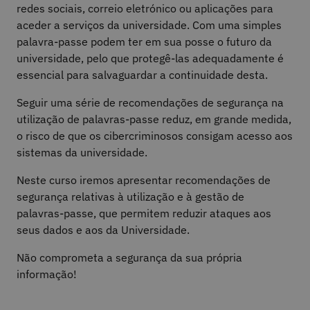
redes sociais, correio eletrónico ou aplicações para
aceder a serviços da universidade. Com uma simples
palavra-passe podem ter em sua posse o futuro da
universidade, pelo que protegê-las adequadamente é
essencial para salvaguardar a continuidade desta.
Seguir uma série de recomendações de segurança na
utilização de palavras-passe reduz, em grande medida,
o risco de que os cibercriminosos consigam acesso aos
sistemas da universidade.
Neste curso iremos apresentar recomendações de
segurança relativas à utilização e à gestão de
palavras-passe, que permitem reduzir ataques aos
seus dados e aos da Universidade.
Não comprometa a segurança da sua própria
informação!