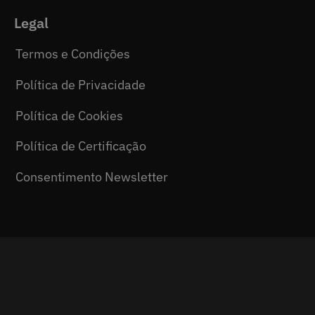
Legal
Termos e Condições
Política de Privacidade
Política de Cookies
Política de Certificação
Consentimento Newsletter