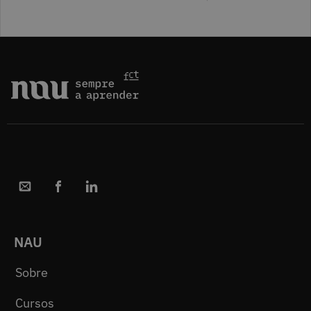
NAU
Sobre
Cursos