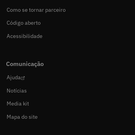
Como se tornar parceiro
Código aberto
Acessibilidade
Comunicação
Ajuda
Notícias
Media kit
Mapa do site