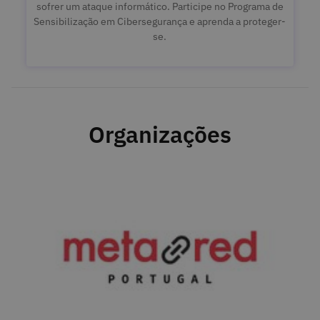
sofrer um ataque informático. Participe no Programa de
Sensibilização em Cibersegurança e aprenda a proteger-
se.
Organizações