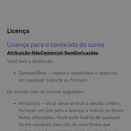
Licença
Licença para o conteúdo do curso
Atribuição-NãoComercial-SemDerivações
Você tem o direito de:
Compartilhar — copiar e redistribuir o material
em qualquer suporte ou formato
De acordo com os termos seguintes:
Atribuição — Você deve atribuir o devido crédito,
fornecer um link para a licença, e indicar se foram
feitas alterações. Você pode fazê-lo de qualquer
forma razoável, mas não de uma forma que