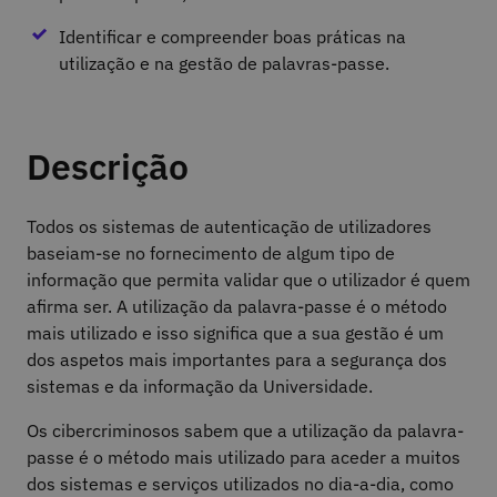
Identificar e compreender boas práticas na
utilização e na gestão de palavras-passe.
Descrição
Todos os sistemas de autenticação de utilizadores
baseiam-se no fornecimento de algum tipo de
informação que permita validar que o utilizador é quem
afirma ser. A utilização da palavra-passe é o método
mais utilizado e isso significa que a sua gestão é um
dos aspetos mais importantes para a segurança dos
sistemas e da informação da Universidade.
Os cibercriminosos sabem que a utilização da palavra-
passe é o método mais utilizado para aceder a muitos
dos sistemas e serviços utilizados no dia-a-dia, como