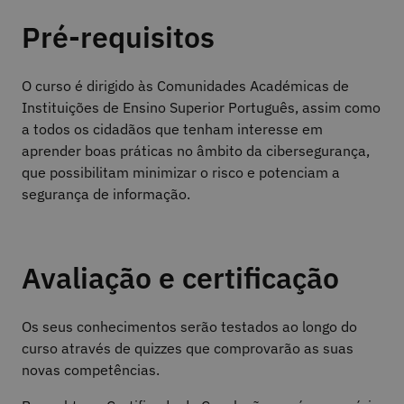
Pré-requisitos
O curso é dirigido às Comunidades Académicas de
Instituições de Ensino Superior Português, assim como
a todos os cidadãos que tenham interesse em
aprender boas práticas no âmbito da cibersegurança,
que possibilitam minimizar o risco e potenciam a
segurança de informação.
Avaliação e certificação
Os seus conhecimentos serão testados ao longo do
curso através de quizzes que comprovarão as suas
novas competências.