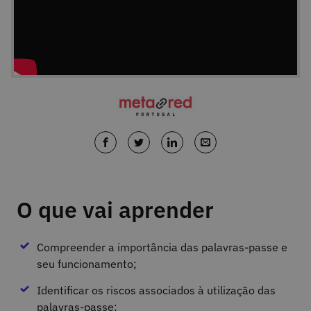
O que vai aprender
Compreender a importância das palavras-passe e
seu funcionamento;
Identificar os riscos associados à utilização das
palavras-passe;