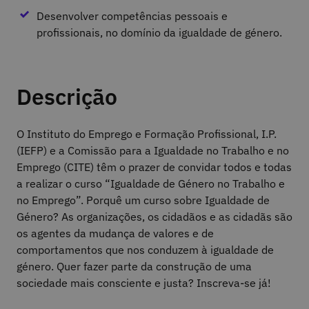
Desenvolver competências pessoais e
profissionais, no domínio da igualdade de género.
Descrição
O Instituto do Emprego e Formação Profissional, I.P.
(IEFP) e a Comissão para a Igualdade no Trabalho e no
Emprego (CITE) têm o prazer de convidar todos e todas
a realizar o curso “Igualdade de Género no Trabalho e
no Emprego”. Porquê um curso sobre Igualdade de
Género? As organizações, os cidadãos e as cidadãs são
os agentes da mudança de valores e de
comportamentos que nos conduzem à igualdade de
género. Quer fazer parte da construção de uma
sociedade mais consciente e justa? Inscreva-se já!