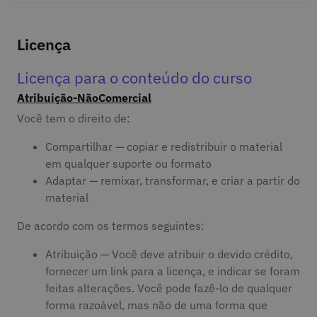
Licença
Licença para o conteúdo do curso
Atribuição-NãoComercial
Você tem o direito de:
Compartilhar — copiar e redistribuir o material
em qualquer suporte ou formato
Adaptar — remixar, transformar, e criar a partir do
material
De acordo com os termos seguintes:
Atribuição — Você deve atribuir o devido crédito,
fornecer um link para a licença, e indicar se foram
feitas alterações. Você pode fazê-lo de qualquer
forma razoável, mas não de uma forma que