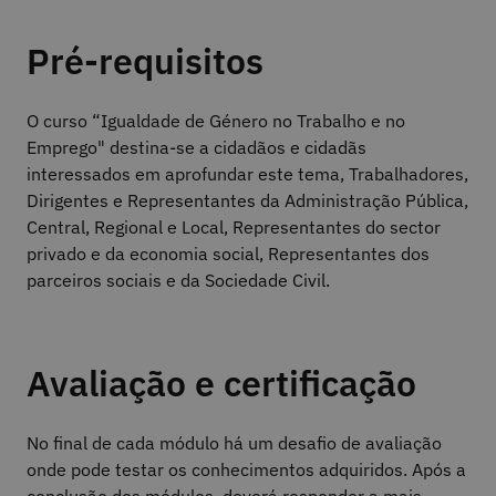
Pré-requisitos
O curso “Igualdade de Género no Trabalho e no
Emprego" destina-se a cidadãos e cidadãs
interessados em aprofundar este tema, Trabalhadores,
Dirigentes e Representantes da Administração Pública,
Central, Regional e Local, Representantes do sector
privado e da economia social, Representantes dos
parceiros sociais e da Sociedade Civil.
Avaliação e certificação
No final de cada módulo há um desafio de avaliação
onde pode testar os conhecimentos adquiridos. Após a