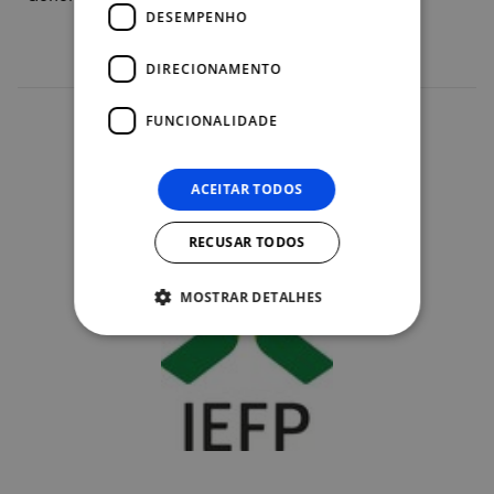
DESEMPENHO
DIRECIONAMENTO
FUNCIONALIDADE
Organizações
ACEITAR TODOS
RECUSAR TODOS
MOSTRAR DETALHES