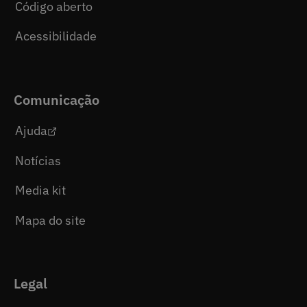
Código aberto
Acessibilidade
Comunicação
Ajuda
Notícias
Media kit
Mapa do site
Legal