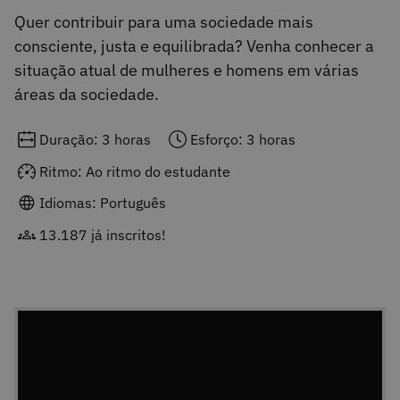
Quer contribuir para uma sociedade mais
consciente, justa e equilibrada? Venha conhecer a
situação atual de mulheres e homens em várias
áreas da sociedade.
Duração: 3 horas
Esforço: 3 horas
Ritmo: Ao ritmo do estudante
Idiomas: Português
13.187 já inscritos!