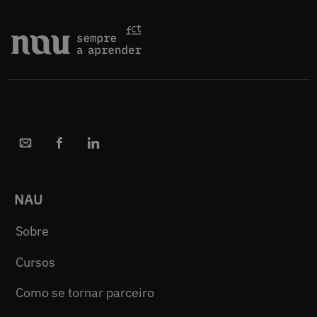
NAU
Sobre
Cursos
Como se tornar parceiro