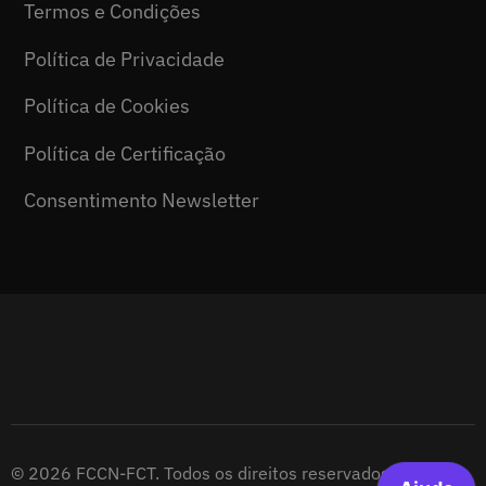
Termos e Condições
Política de Privacidade
Política de Cookies
Política de Certificação
Consentimento Newsletter
© 2026 FCCN-FCT. Todos os direitos reservados.