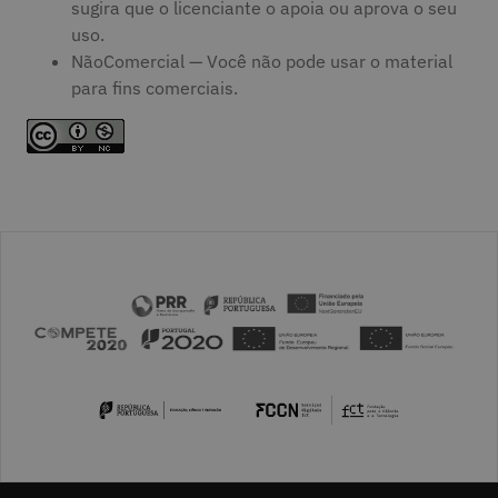
sugira que o licenciante o apoia ou aprova o seu
uso.
NãoComercial — Você não pode usar o material
para fins comerciais.