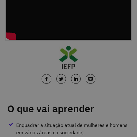
O que vai aprender
Enquadrar a situação atual de mulheres e homens
em várias áreas da sociedade;