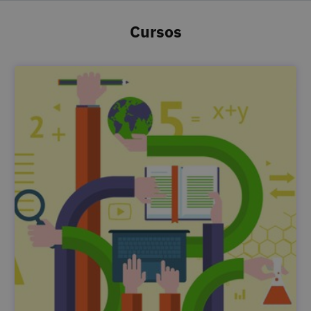
Cursos