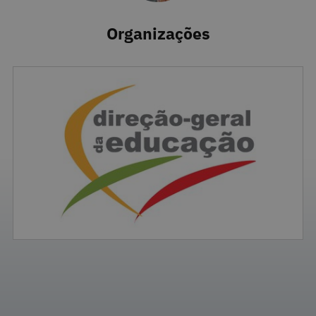
Organizações