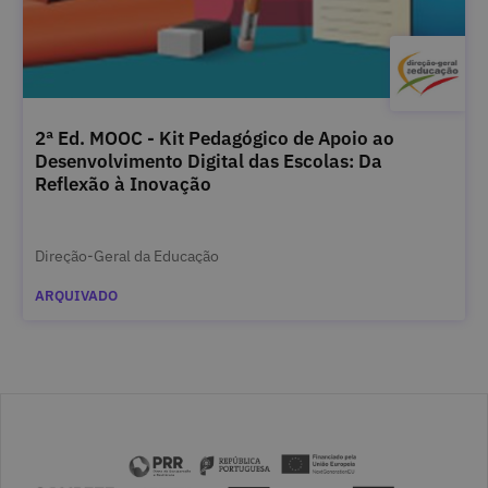
2ª Ed. MOOC - Kit Pedagógico de Apoio ao
Desenvolvimento Digital das Escolas: Da
Reflexão à Inovação
Direção-Geral da Educação
ARQUIVADO