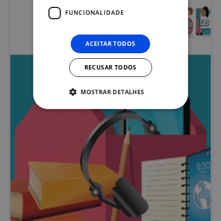
FUNCIONALIDADE
ACEITAR TODOS
RECUSAR TODOS
MOSTRAR DETALHES