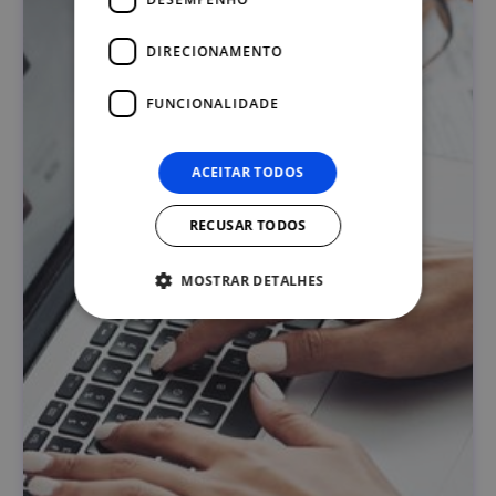
DIRECIONAMENTO
FUNCIONALIDADE
ACEITAR TODOS
RECUSAR TODOS
MOSTRAR DETALHES