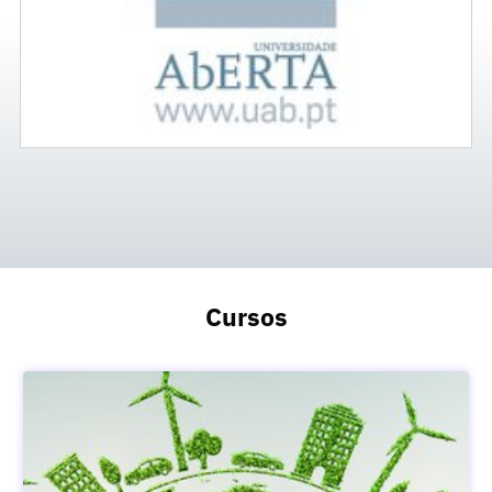
Cursos