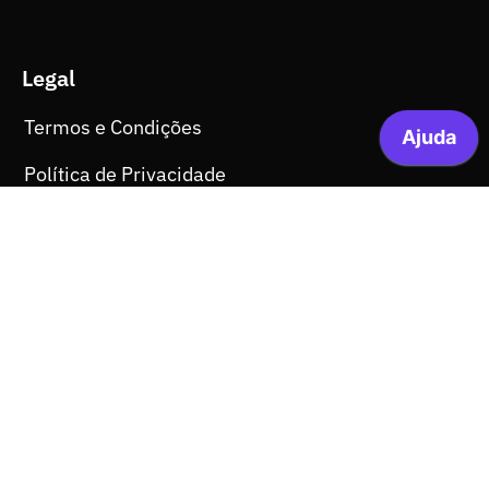
Legal
Termos e Condições
Política de Privacidade
Política de Cookies
Política de Certificação
Consentimento Newsletter