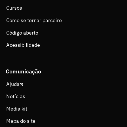
Cursos
Como se tornar parceiro
Código aberto
Acessibilidade
Comunicação
Ajuda
Notícias
Media kit
Mapa do site