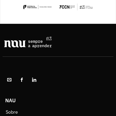
NAU
Sobre