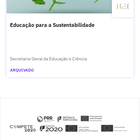
Educação para a Sustentabilidade
Secretaria-Geral da Educação e Ciência
ARQUIVADO