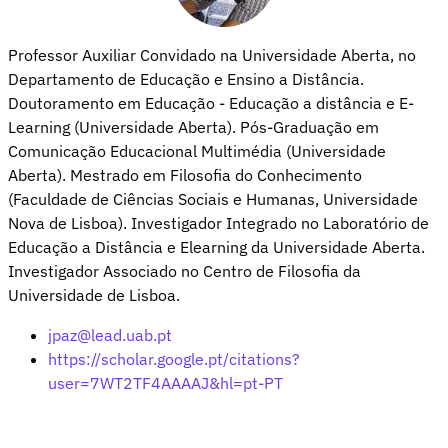
Professor Auxiliar Convidado na Universidade Aberta, no
Departamento de Educação e Ensino a Distância.
Doutoramento em Educação - Educação a distância e E-
Learning (Universidade Aberta). Pós-Graduação em
Comunicação Educacional Multimédia (Universidade
Aberta). Mestrado em Filosofia do Conhecimento
(Faculdade de Ciências Sociais e Humanas, Universidade
Nova de Lisboa). Investigador Integrado no Laboratório de
Educação a Distância e Elearning da Universidade Aberta.
Investigador Associado no Centro de Filosofia da
Universidade de Lisboa.
jpaz@lead.uab.pt
https://scholar.google.pt/citations?
user=7WT2TF4AAAAJ&hl=pt-PT