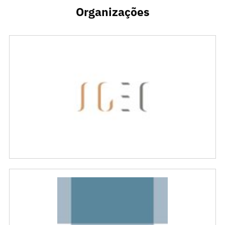
Organizações