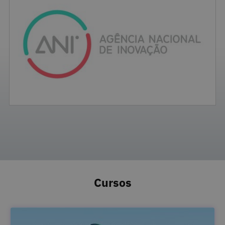
Cursos