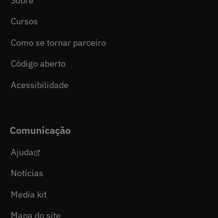
Sobre
Cursos
Como se tornar parceiro
Código aberto
Acessibilidade
Comunicação
Ajuda
Notícias
Media kit
Mapa do site