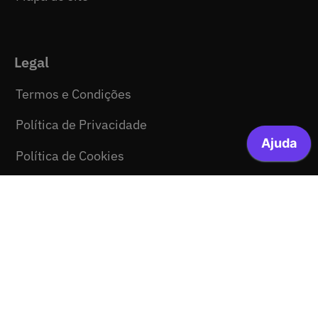
Legal
Termos e Condições
Política de Privacidade
Política de Cookies
Política de Certificação
Consentimento Newsletter