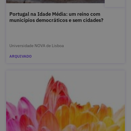
Portugal na Idade Média: um reino com
municípios democráticos e sem cidades?
Universidade NOVA de Lisboa
ARQUIVADO