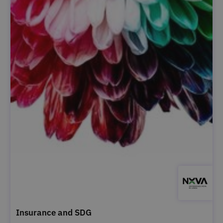
Insurance and SDG