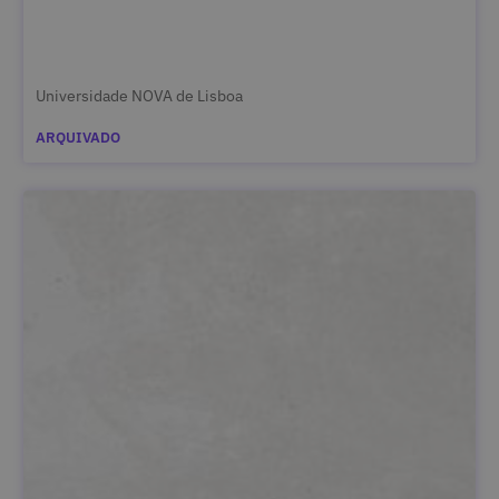
Universidade NOVA de Lisboa
ARQUIVADO