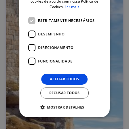
cookies de acordo com nossa Política de
Cookies.
Ler mais
ESTRITAMENTE NECESSÁRIOS
DESEMPENHO
DIRECIONAMENTO
FUNCIONALIDADE
ACEITAR TODOS
RECUSAR TODOS
MOSTRAR DETALHES