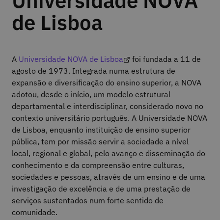
Universidade NOVA
de Lisboa
A
Universidade NOVA de Lisboa
foi fundada a 11 de
agosto de 1973. Integrada numa estrutura de
expansão e diversificação do ensino superior, a NOVA
adotou, desde o início, um modelo estrutural
departamental e interdisciplinar, considerado novo no
contexto universitário português. A Universidade NOVA
de Lisboa, enquanto instituição de ensino superior
pública, tem por missão servir a sociedade a nível
local, regional e global, pelo avanço e disseminação do
conhecimento e da compreensão entre culturas,
sociedades e pessoas, através de um ensino e de uma
investigação de excelência e de uma prestação de
serviços sustentados num forte sentido de
comunidade.