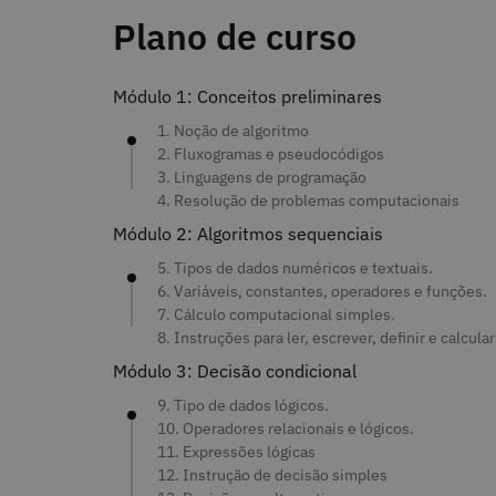
Plano de curso
Módulo 1: Conceitos preliminares
1. Noção de algoritmo
2. Fluxogramas e pseudocódigos
3. Linguagens de programação
4. Resolução de problemas computacionais
Módulo 2: Algoritmos sequenciais
5. Tipos de dados numéricos e textuais.
6. Variáveis, constantes, operadores e funções.
7. Cálculo computacional simples.
8. Instruções para ler, escrever, definir e calcular
Módulo 3: Decisão condicional
9. Tipo de dados lógicos.
10. Operadores relacionais e lógicos.
11. Expressões lógicas
12. Instrução de decisão simples