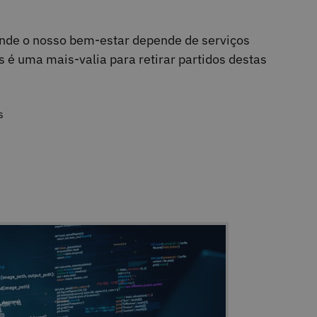
onde o nosso bem-estar depende de serviços
 é uma mais-valia para retirar partidos destas
s