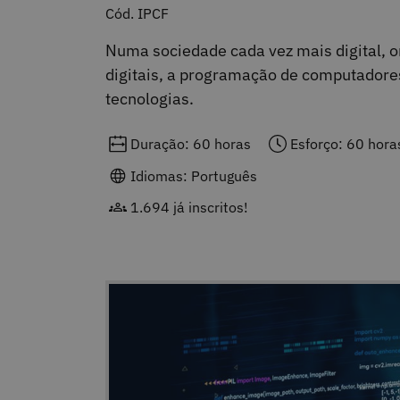
Cód. IPCF
Numa sociedade cada vez mais digital, 
digitais, a programação de computadores
tecnologias.
Duração: 60 horas
Esforço: 60 hora
Idiomas: Português
1.694 já inscritos!