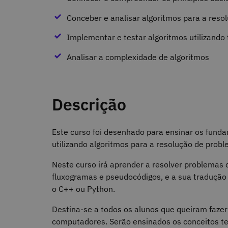
Conceber e analisar algoritmos para a reso
Implementar e testar algoritmos utilizand
Analisar a complexidade de algoritmos
Descrição
Este curso foi desenhado para ensinar os fun
utilizando algoritmos para a resolução de prob
Neste curso irá aprender a resolver problemas
fluxogramas e pseudocódigos, e a sua tradução 
o C++ ou Python.
Destina-se a todos os alunos que queiram fazer
computadores. Serão ensinados os conceitos t