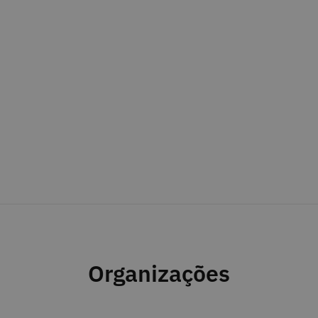
Organizações