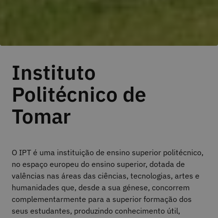
Instituto
Politécnico de
Tomar
O IPT é uma instituição de ensino superior politécnico,
no espaço europeu do ensino superior, dotada de
valências nas áreas das ciências, tecnologias, artes e
humanidades que, desde a sua génese, concorrem
complementarmente para a superior formação dos
seus estudantes, produzindo conhecimento útil,