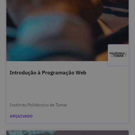
Introdução à Programação Web
Instituto Politécnico de Tomar
ARQUIVADO