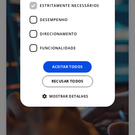
ESTRITAMENTE NECESSÁRIOS
DESEMPENHO
DIRECIONAMENTO
FUNCIONALIDADE
ACEITAR TODOS
RECUSAR TODOS
MOSTRAR DETALHES