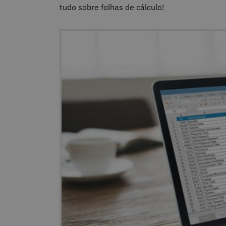
tudo sobre folhas de cálculo!