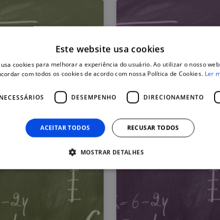
Este website usa cookies
 usa cookies para melhorar a experiência do usuário. Ao utilizar o nosso webs
cordar com todos os cookies de acordo com nossa Política de Cookies.
Ler 
NECESSÁRIOS
DESEMPENHO
DIRECIONAMENTO
ACEITAR TODOS
RECUSAR TODOS
MOSTRAR DETALHES