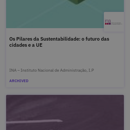
Os Pilares da Sustentabilidade: o futuro das
cidades e a UE
INA – Instituto Nacional de Administração, I.P
ARCHIVED