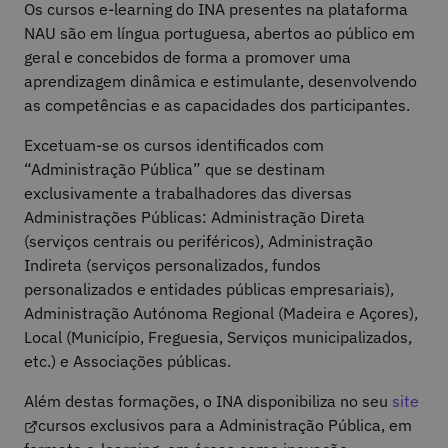
Os cursos e-learning do INA presentes na plataforma
NAU são em língua portuguesa, abertos ao público em
geral e concebidos de forma a promover uma
aprendizagem dinâmica e estimulante, desenvolvendo
as competências e as capacidades dos participantes.
Excetuam-se os cursos identificados com
“Administração Pública” que se destinam
exclusivamente a trabalhadores das diversas
Administrações Públicas: Administração Direta
(serviços centrais ou periféricos), Administração
Indireta (serviços personalizados, fundos
personalizados e entidades públicas empresariais),
Administração Autónoma Regional (Madeira e Açores),
Local (Município, Freguesia, Serviços municipalizados,
etc.) e Associações públicas.
Além destas formações, o INA disponibiliza no seu
site
cursos exclusivos para a Administração Pública, em