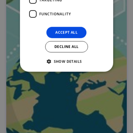
FUNCTIONALITY
ACCEPT ALL
DECLINE ALL
SHOW DETAILS