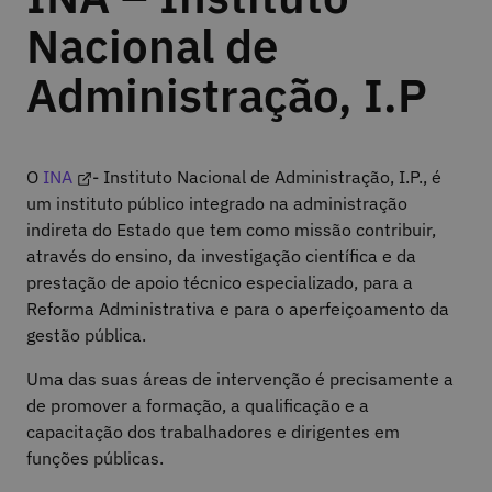
Nacional de
Administração, I.P
O
INA
- Instituto Nacional de Administração, I.P., é
um instituto público integrado na administração
indireta do Estado que tem como missão contribuir,
através do ensino, da investigação científica e da
prestação de apoio técnico especializado, para a
Reforma Administrativa e para o aperfeiçoamento da
gestão pública.
Uma das suas áreas de intervenção é precisamente a
de promover a formação, a qualificação e a
capacitação dos trabalhadores e dirigentes em
funções públicas.